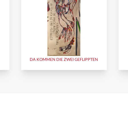
DA KOMMEN DIE ZWEI GEFLIPPTEN