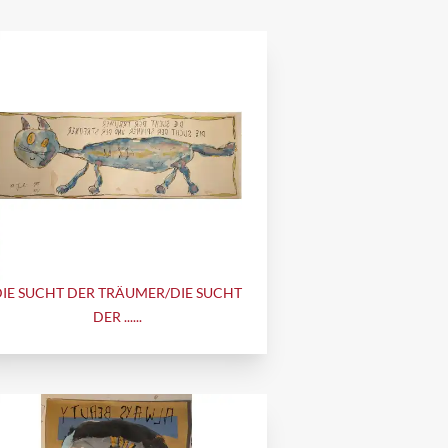
DIE SUCHT DER TRÄUMER/DIE SUCHT
DER ......