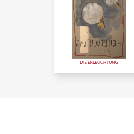
DIE ERLEUCHTUNG