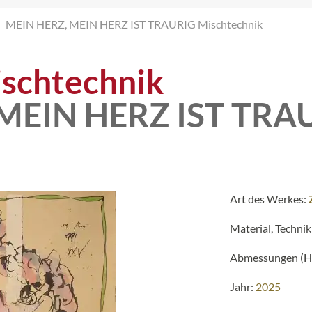
MEIN HERZ, MEIN HERZ IST TRAURIG Mischtechnik
schtechnik
MEIN HERZ IST TRA
Art des Werkes:
Material, Technik
Abmessungen (H 
Jahr:
2025