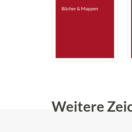
Bücher & Mappen
Weitere Zei