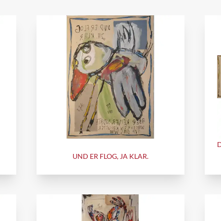
UND ER FLOG, JA KLAR.