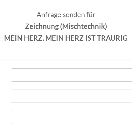
Anfrage senden für
Zeichnung (Mischtechnik)
MEIN HERZ, MEIN HERZ IST TRAURIG