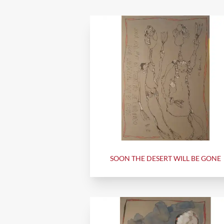
SOON THE DESERT WILL BE GONE