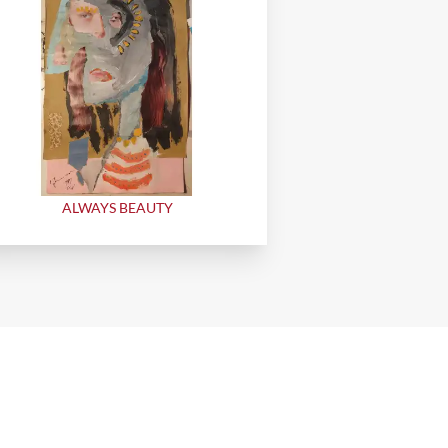
ALWAYS BEAUTY