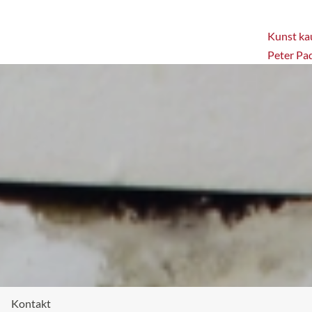
Kunst kau
Peter Pa
Kontakt