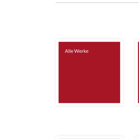
Alle Werke