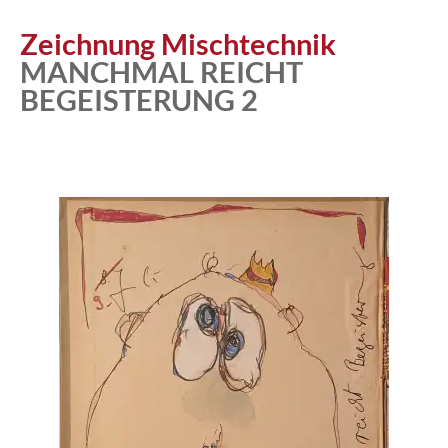
Zeichnung Mischtechnik
MANCHMAL REICHT
BEGEISTERUNG 2
Atelier
Katalog
Vita