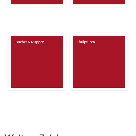
Bücher & Mappen
Skulpturen