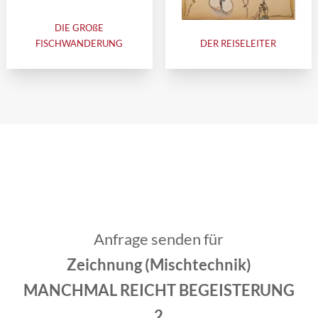
DIE GROßE
FISCHWANDERUNG
DER REISELEITER
Anfrage senden für
Zeichnung (Mischtechnik)
MANCHMAL REICHT BEGEISTERUNG
2