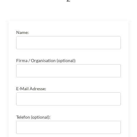
Name:
Firma / Organisation (optional):
E-Mail Adresse:
Telefon (optional):