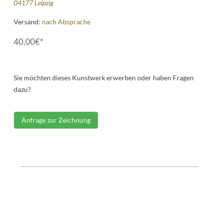
04177 Leipzig
Versand:
nach Absprache
40,00€*
Sie möchten dieses Kunstwerk erwerben oder haben Fragen
dazu?
Anfrage zur Zeichnung