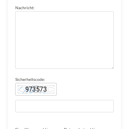
Nachricht:
Sicherheitscode: