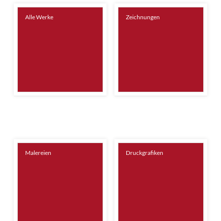
Alle Werke
Zeichnungen
Malereien
Druckgrafiken