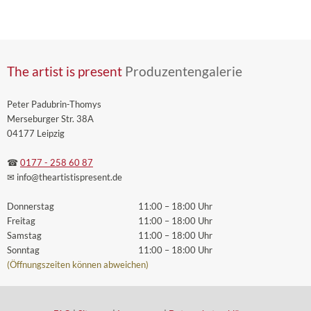
The artist is present
Produzentengalerie
Peter Padubrin-Thomys
Merseburger Str. 38A
04177 Leipzig
☎
0177 - 258 60 87
✉ info
@theartistispresent
.de
Donnerstag
11:00 – 18:00 Uhr
Freitag
11:00 – 18:00 Uhr
Samstag
11:00 – 18:00 Uhr
Sonntag
11:00 – 18:00 Uhr
(Öffnungszeiten können abweichen)