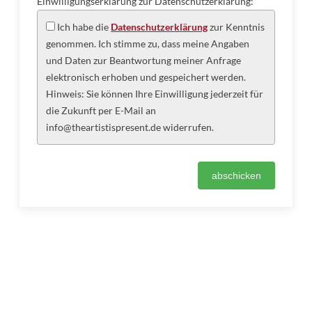
Einwilligungserklärung zur Datenschutzerklärung:
Ich habe die
Datenschutzerklärung
zur Kenntnis
genommen. Ich stimme zu, dass meine Angaben
und Daten zur Beantwortung meiner Anfrage
elektronisch erhoben und gespeichert werden.
Hinweis: Sie können Ihre Einwilligung jederzeit für
die Zukunft per E-Mail an
info@theartistispresent.de widerrufen.