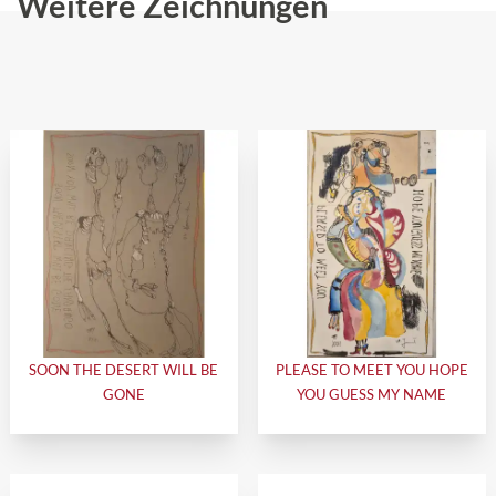
Weitere Zeichnungen
SOON THE DESERT WILL BE
PLEASE TO MEET YOU HOPE
GONE
YOU GUESS MY NAME