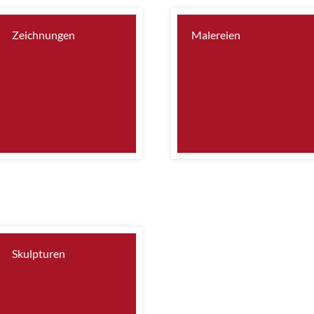
Zeichnungen
Malereien
Skulpturen