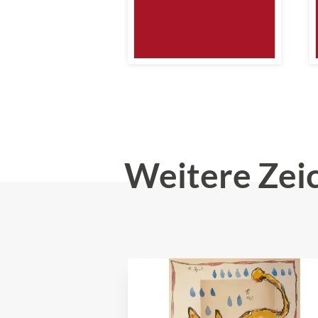
Weitere Zei