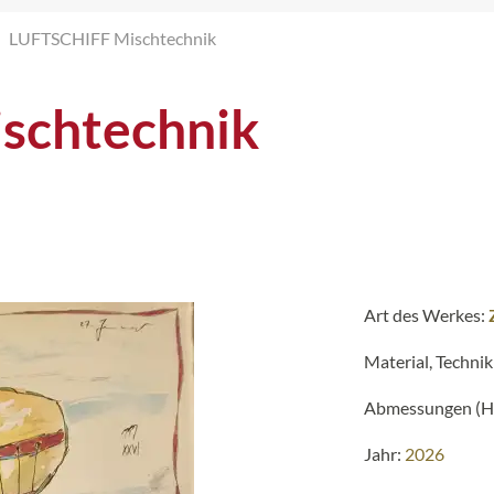
LUFTSCHIFF Mischtechnik
schtechnik
Art des Werkes:
Material, Technik
Abmessungen (H 
Jahr:
2026