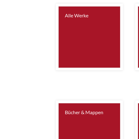
Alle Werke
Bücher & Mappen