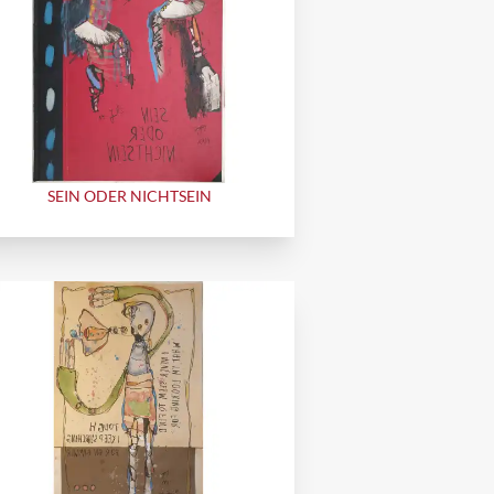
SEIN ODER NICHTSEIN