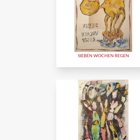
SIEBEN WOCHEN REGEN