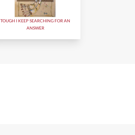
TOUGH I KEEP SEARCHING FOR AN
ANSWER