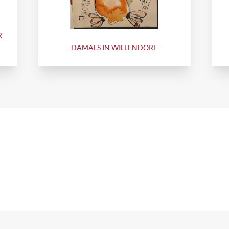
R
DAMALS IN WILLENDORF