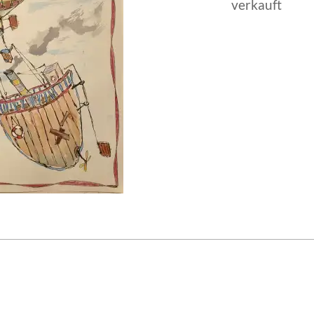
verkauft