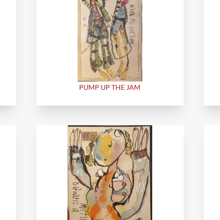
PUMP UP THE JAM