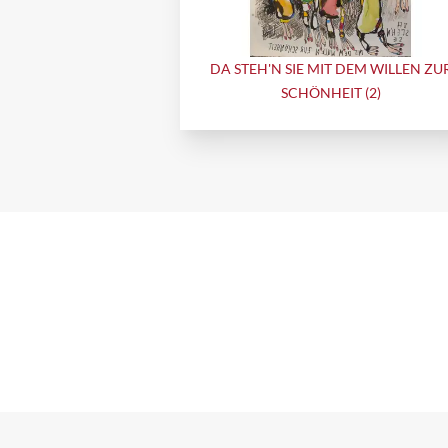
DA STEH'N SIE MIT DEM WILLEN ZU
SCHÖNHEIT (2)