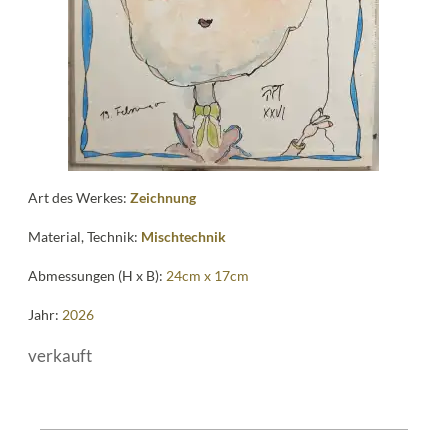
Art des Werkes:
Zeichnung
Material, Technik:
Mischtechnik
Abmessungen (H x B):
24cm x 17cm
Jahr:
2026
verkauft