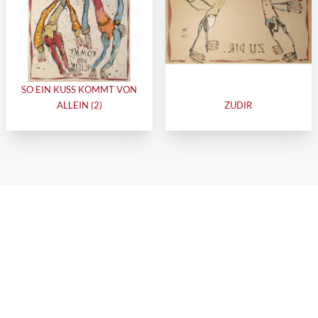
SO EIN KUSS KOMMT VON
ALLEIN (2)
ZUDIR