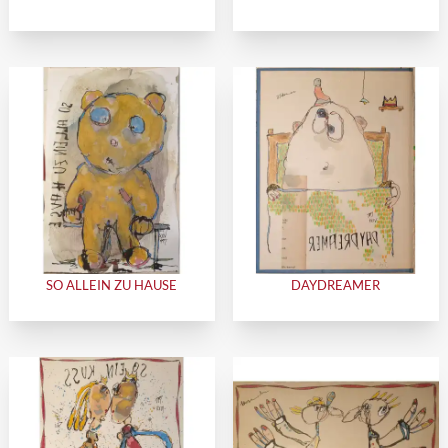
SO ALLEIN ZU HAUSE
DAYDREAMER