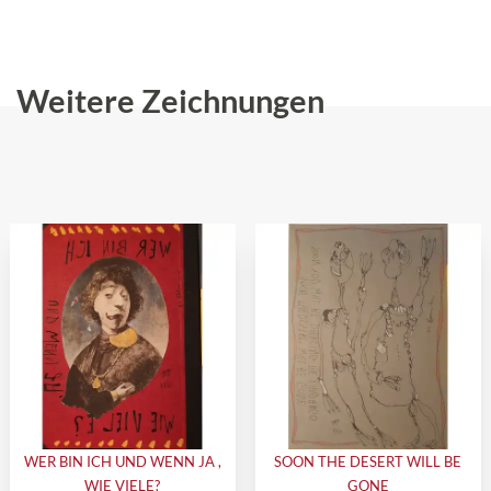
Weitere Zeichnungen
WER BIN ICH UND WENN JA ,
SOON THE DESERT WILL BE
WIE VIELE?
GONE