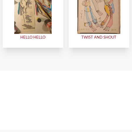
HELLO HELLO
TWIST AND SHOUT