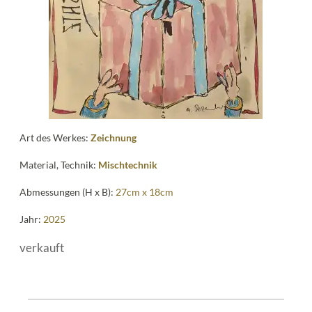
Art des Werkes:
Zeichnung
Material, Technik:
Mischtechnik
Abmessungen (H x B):
27cm x 18cm
Jahr:
2025
verkauft