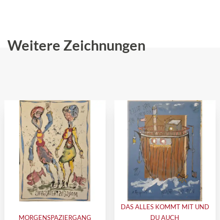
Weitere Zeichnungen
DAS ALLES KOMMT MIT UND
MORGENSPAZIERGANG
DU AUCH