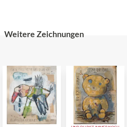
Weitere Zeichnungen