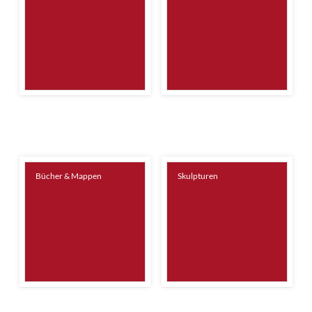
Bücher & Mappen
Skulpturen