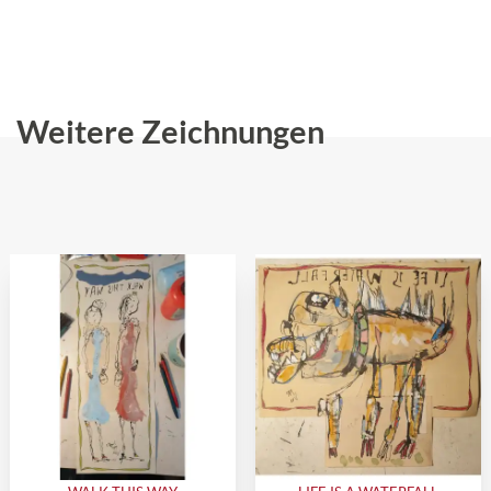
Weitere Zeichnungen