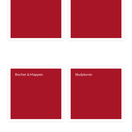
Bücher & Mappen
Skulpturen