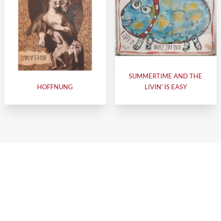
SUMMERTIME AND THE
HOFFNUNG
LIVIN' IS EASY