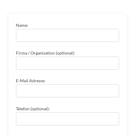
Name:
Firma / Organisation (optional):
E-Mail Adresse:
Telefon (optional):