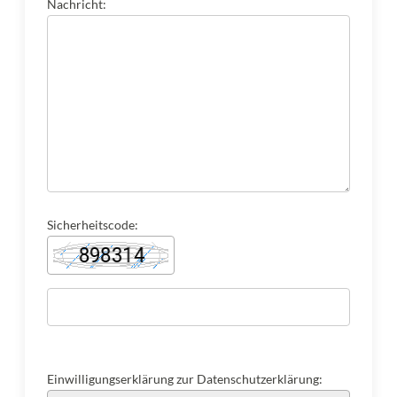
Nachricht:
Sicherheitscode:
Einwilligungserklärung zur Datenschutzerklärung: