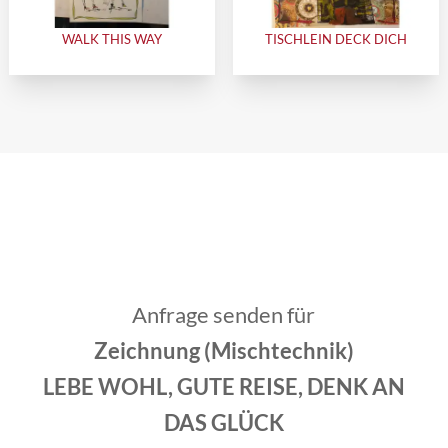
WALK THIS WAY
TISCHLEIN DECK DICH
Anfrage senden für
Zeichnung (Mischtechnik)
LEBE WOHL, GUTE REISE, DENK AN
DAS GLÜCK