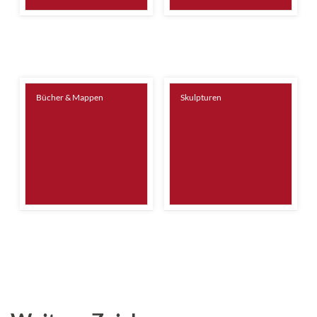
Bücher & Mappen
Skulpturen