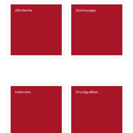
Alle Werke
Zeichnungen
Malereien
Druckgrafiken