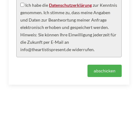
Ich habe die
Datenschutzerklärung
zur Kenntnis
genommen. Ich stimme zu, dass meine Angaben
und Daten zur Beantwortung meiner Anfrage
elektronisch erhoben und gespeichert werden.
Hinweis: Sie können Ihre Einwilligung jederzeit für
die Zukunft per E-Mail an
info@theartistispresent.de widerrufen.