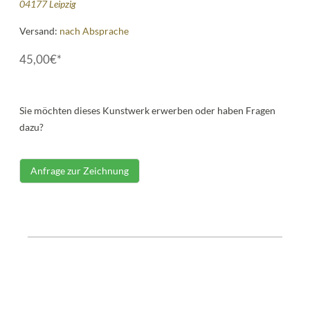
04177 Leipzig
Versand:
nach Absprache
45,00€*
Sie möchten dieses Kunstwerk erwerben oder haben Fragen
dazu?
Anfrage zur Zeichnung