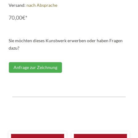
Versand:
nach Absprache
70,00€*
Sie möchten dieses Kunstwerk erwerben oder haben Fragen
dazu?
Anfrage zur Zeichnung