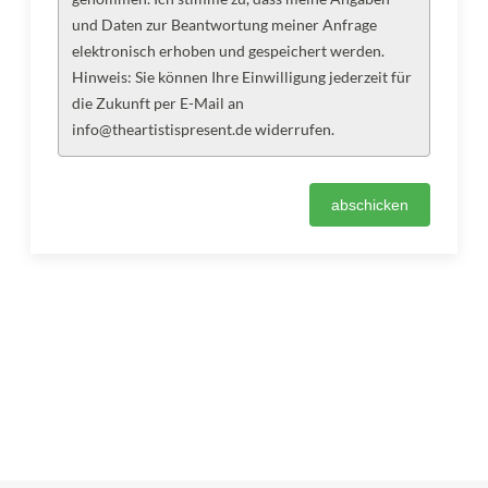
und Daten zur Beantwortung meiner Anfrage
elektronisch erhoben und gespeichert werden.
Hinweis: Sie können Ihre Einwilligung jederzeit für
die Zukunft per E-Mail an
info@theartistispresent.de widerrufen.