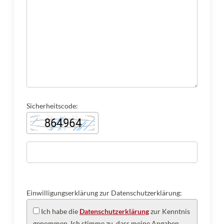
Sicherheitscode:
Einwilligungserklärung zur Datenschutzerklärung:
Ich habe die
Datenschutzerklärung
zur Kenntnis
genommen. Ich stimme zu, dass meine Angaben