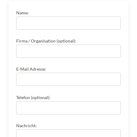
Name:
Firma / Organisation (optional):
E-Mail Adresse:
Telefon (optional):
Nachricht: