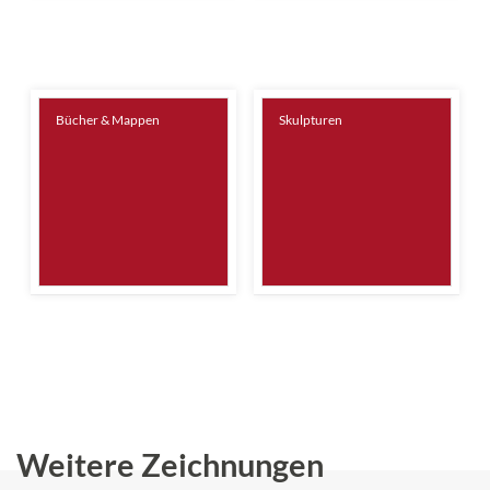
Bücher & Mappen
Skulpturen
Weitere Zeichnungen