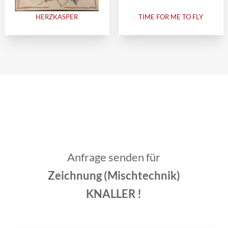
HERZKASPER
TIME FOR ME TO FLY
Anfrage senden für
Zeichnung (Mischtechnik)
KNALLER !