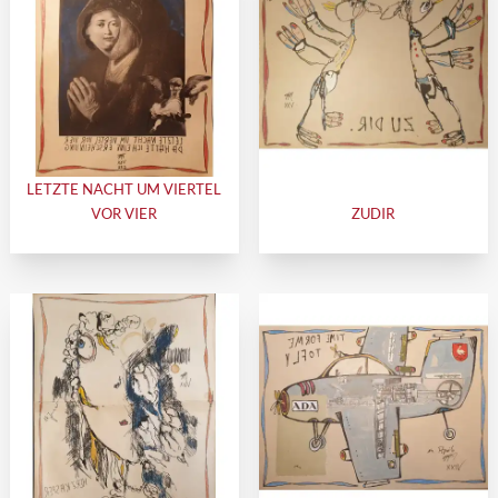
LETZTE NACHT UM VIERTEL
VOR VIER
ZUDIR