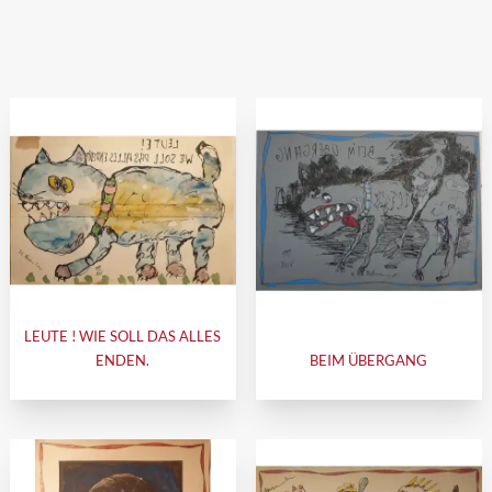
LEUTE ! WIE SOLL DAS ALLES
ENDEN.
BEIM ÜBERGANG