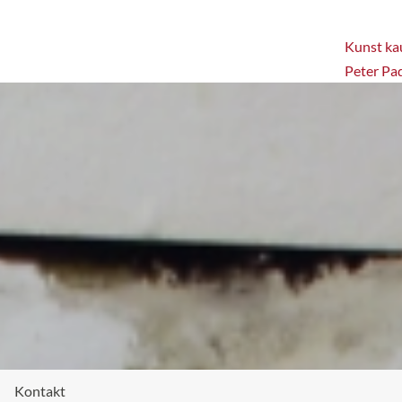
Kunst kau
Peter Pa
Kontakt