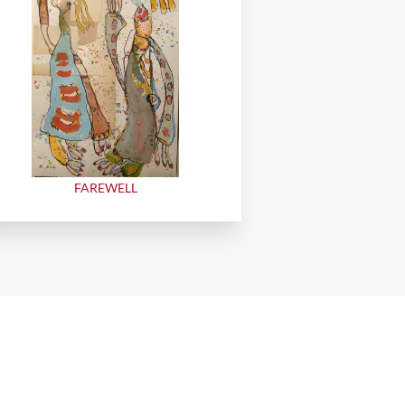
FAREWELL