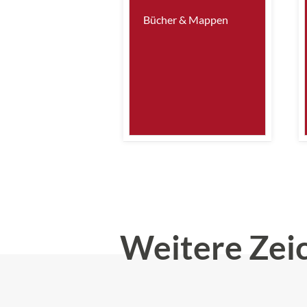
Bücher & Mappen
Weitere Zei