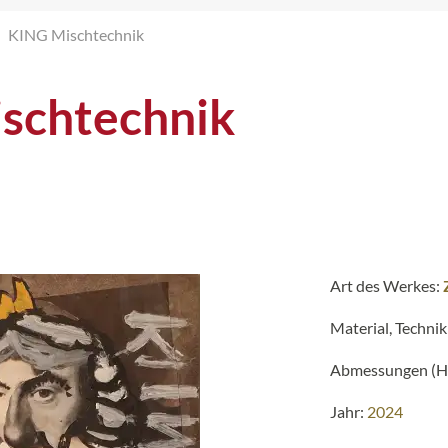
KING Mischtechnik
schtechnik
Art des Werkes:
Material, Technik
Abmessungen (H 
Jahr:
2024