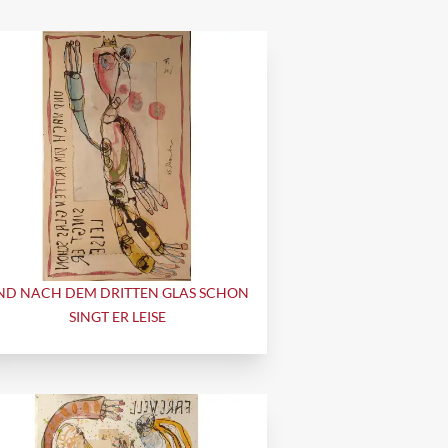
ND NACH DEM DRITTEN GLAS SCHON
SINGT ER LEISE