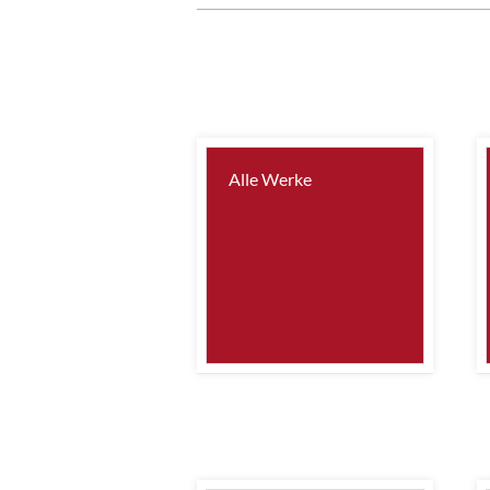
Alle Werke