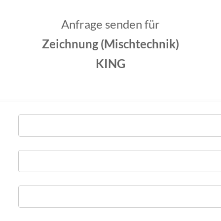
Anfrage senden für
Zeichnung (Mischtechnik)
KING