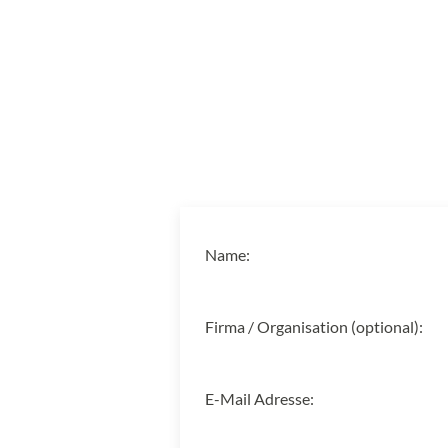
Name:
Firma / Organisation (optional):
E-Mail Adresse: