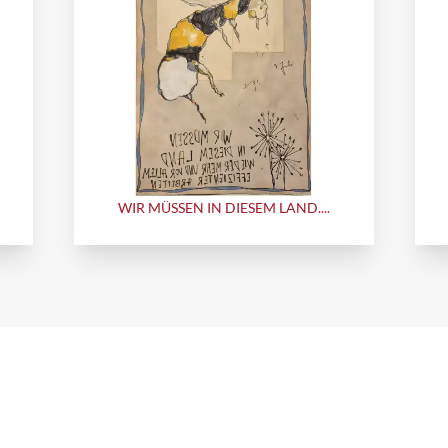
WIR MÜSSEN IN DIESEM LAND....