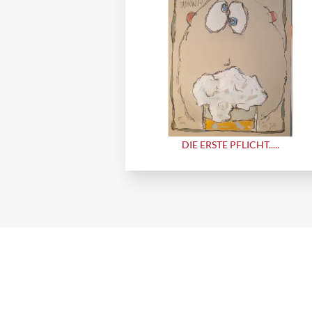
DIE ERSTE PFLICHT.....