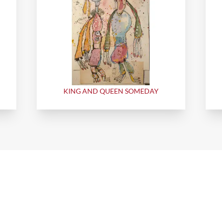
KING AND QUEEN SOMEDAY