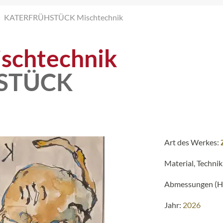
KATERFRÜHSTÜCK Mischtechnik
schtechnik
STÜCK
Art des Werkes:
Material, Technik
Abmessungen (H 
Jahr:
2026