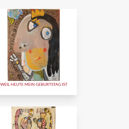
WEIL HEUTE MEIN GEBURTSTAG IST