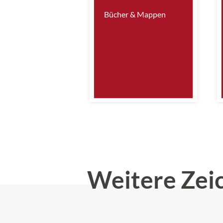
Bücher & Mappen
Weitere Zei