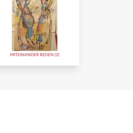
MITEINANDER REDEN (2)