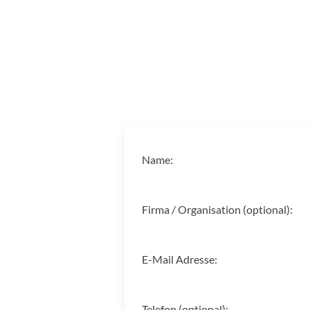
Name:
Firma / Organisation (optional):
E-Mail Adresse:
Telefon (optional):