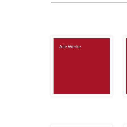
Alle Werke