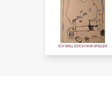
ICH WILL DOCH NUR SPIELEN