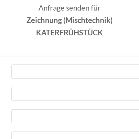
Anfrage senden für
Zeichnung (Mischtechnik)
KATERFRÜHSTÜCK