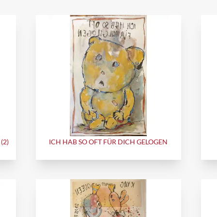
(2)
ICH HAB SO OFT FÜR DICH GELOGEN