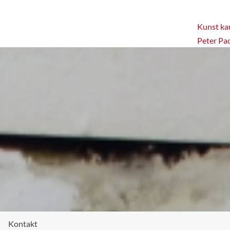
Kunst kau
Peter Pa
Kontakt