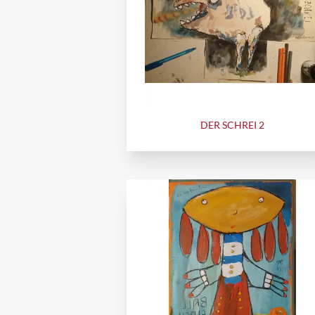
DER SCHREI 2