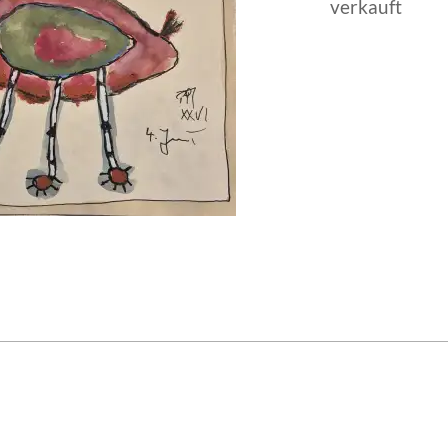
verkauft