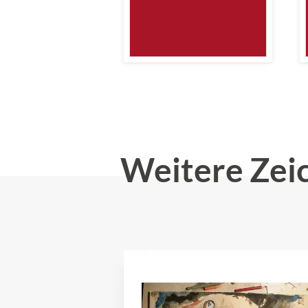
Weitere Zei