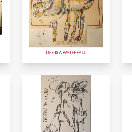
LIFE IS A WATERFALL