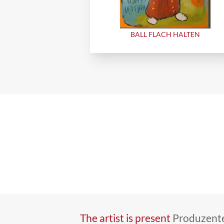
BALL FLACH HALTEN
The artist is present
Produzente