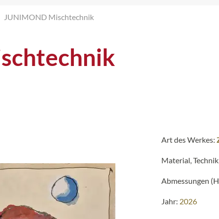
JUNIMOND Mischtechnik
schtechnik
Art des Werkes:
Material, Technik
Abmessungen (H 
Jahr:
2026