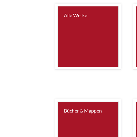
Alle Werke
Bücher & Mappen