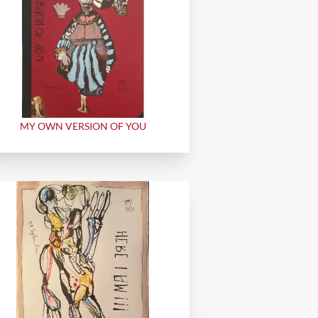
MY OWN VERSION OF YOU