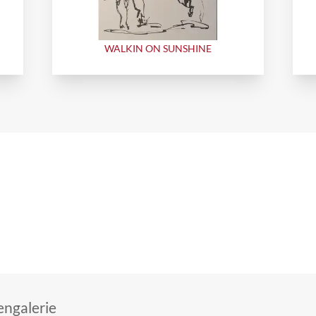
WALKIN ON SUNSHINE
ngalerie