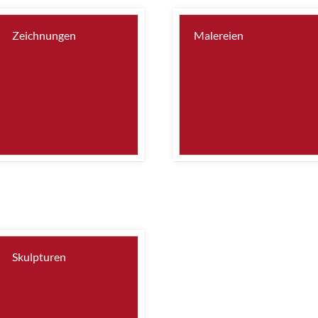
Zeichnungen
Malereien
Skulpturen