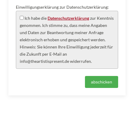
Einwilligungserklärung zur Datenschutzerklärung:
Ich habe die
Datenschutzerklärung
zur Kenntnis
genommen. Ich stimme zu, dass meine Angaben
und Daten zur Beantwortung meiner Anfrage
elektronisch erhoben und gespeichert werden.
Hinweis: Sie können Ihre Einwilligung jederzeit für
die Zukunft per E-Mail an
info@theartistispresent.de widerrufen.