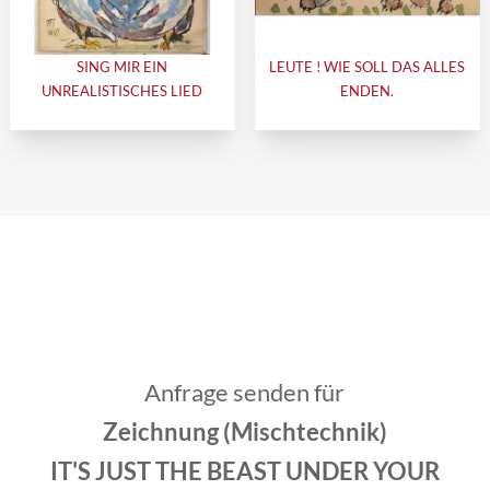
SING MIR EIN
LEUTE ! WIE SOLL DAS ALLES
UNREALISTISCHES LIED
ENDEN.
Anfrage senden für
Zeichnung (Mischtechnik)
IT'S JUST THE BEAST UNDER YOUR