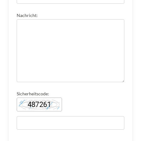
Nachricht:
Sicherheitscode: