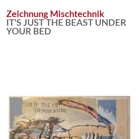
Zeichnung Mischtechnik
IT'S JUST THE BEAST UNDER
YOUR BED
Atelier
Katalog
Vita