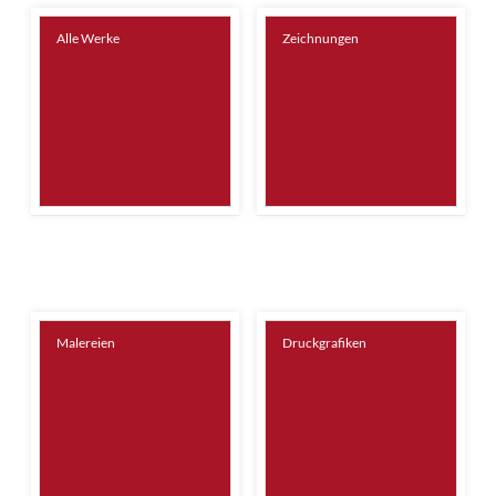
Alle Werke
Zeichnungen
Malereien
Druckgrafiken