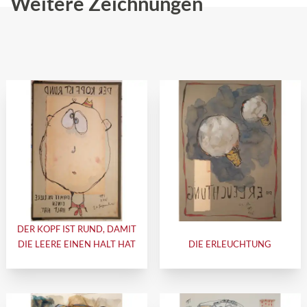
Weitere Zeichnungen
DER KOPF IST RUND, DAMIT
DIE LEERE EINEN HALT HAT
DIE ERLEUCHTUNG