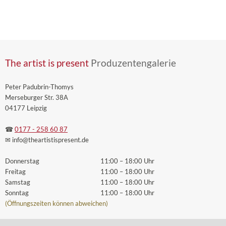
The artist is present
Produzentengalerie
Peter Padubrin-Thomys
Merseburger Str. 38A
04177 Leipzig
☎
0177 - 258 60 87
✉ info
@theartistispresent
.de
Donnerstag
11:00 – 18:00 Uhr
Freitag
11:00 – 18:00 Uhr
Samstag
11:00 – 18:00 Uhr
Sonntag
11:00 – 18:00 Uhr
(Öffnungszeiten können abweichen)