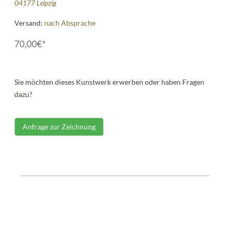
04177 Leipzig
Versand:
nach Absprache
70,00€*
Sie möchten dieses Kunstwerk erwerben oder haben Fragen
dazu?
Anfrage zur Zeichnung