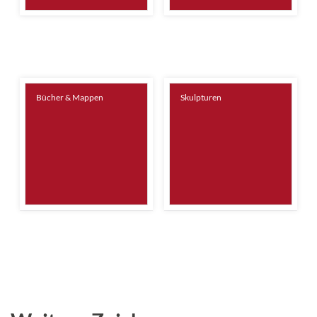
Bücher & Mappen
Skulpturen