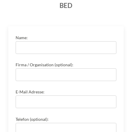
BED
Name:
Firma / Organisation (optional):
E-Mail Adresse:
Telefon (optional):