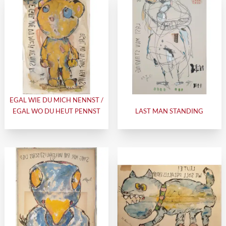
EGAL WIE DU MICH NENNST /
EGAL WO DU HEUT PENNST
LAST MAN STANDING