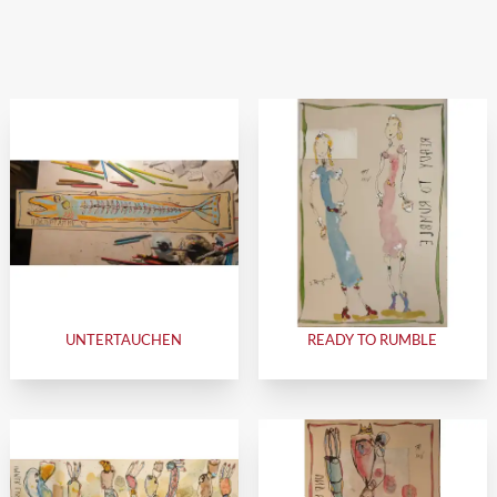
UNTERTAUCHEN
READY TO RUMBLE