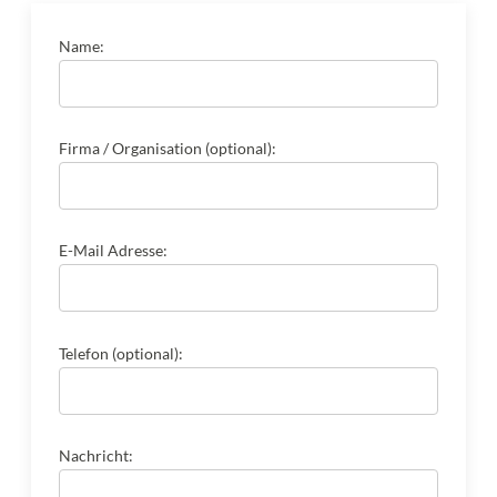
Name:
Firma / Organisation (optional):
E-Mail Adresse:
Telefon (optional):
Nachricht: