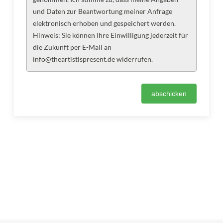
und Daten zur Beantwortung meiner Anfrage
elektronisch erhoben und gespeichert werden.
Hinweis: Sie können Ihre Einwilligung jederzeit für
die Zukunft per E-Mail an
info@theartistispresent.de widerrufen.