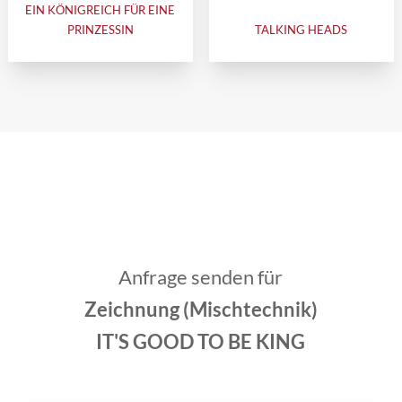
EIN KÖNIGREICH FÜR EINE
PRINZESSIN
TALKING HEADS
Anfrage senden für
Zeichnung (Mischtechnik)
IT'S GOOD TO BE KING