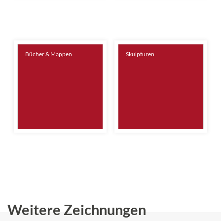
Bücher & Mappen
Skulpturen
Weitere Zeichnungen