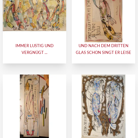
IMMER LUSTIG UND
UND NACH DEM DRITTEN
VERGNÜGT ...
GLAS SCHON SINGT ER LEISE