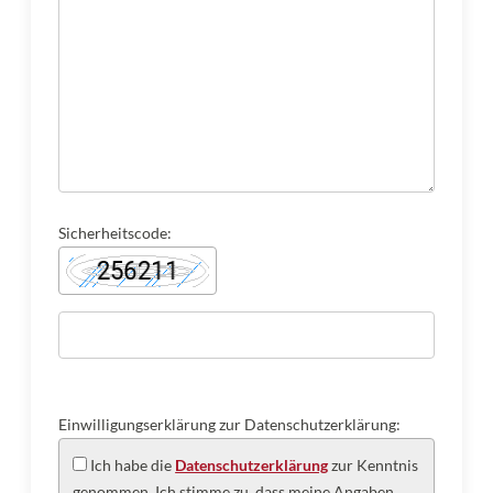
Sicherheitscode:
Einwilligungserklärung zur Datenschutzerklärung:
Ich habe die
Datenschutzerklärung
zur Kenntnis
genommen. Ich stimme zu, dass meine Angaben