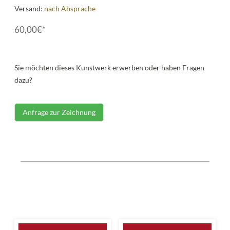
Versand:
nach Absprache
60,00€*
Sie möchten dieses Kunstwerk erwerben oder haben Fragen
dazu?
Anfrage zur Zeichnung