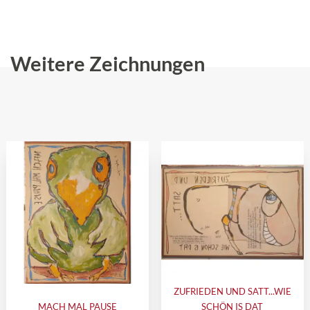
Weitere Zeichnungen
ZUFRIEDEN UND SATT...WIE
MACH MAL PAUSE
SCHÖN IS DAT