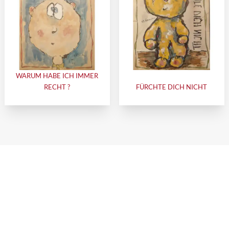
WARUM HABE ICH IMMER
RECHT ?
FÜRCHTE DICH NICHT