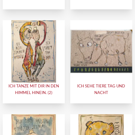
ICH TANZE MIT DIR IN DEN
ICH SEHE TIERE TAG UND
HIMMEL HINEIN. (2)
NACHT