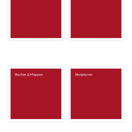
Bücher & Mappen
Skulpturen