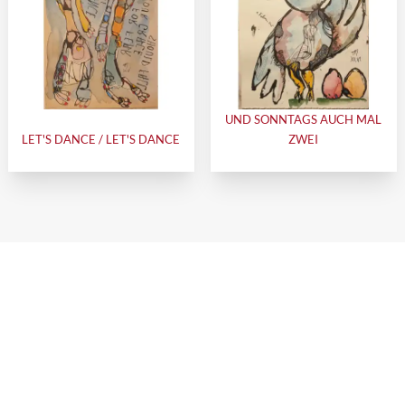
UND SONNTAGS AUCH MAL
LET'S DANCE / LET'S DANCE
ZWEI