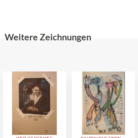
Weitere Zeichnungen