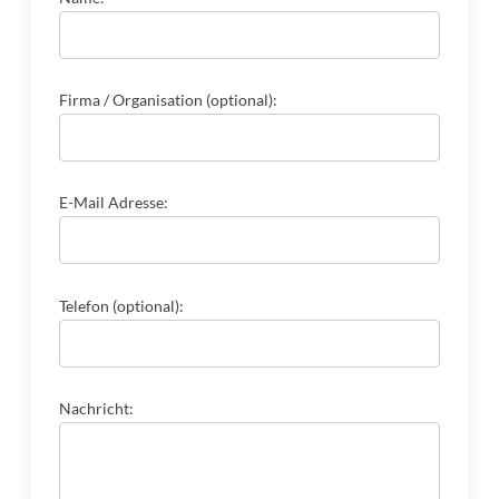
Firma / Organisation (optional):
E-Mail Adresse:
Telefon (optional):
Nachricht: