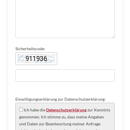
Sicherheitscode:
Einwilligungserklärung zur Datenschutzerklärung:
Ich habe die
Datenschutzerklärung
zur Kenntnis
genommen. Ich stimme zu, dass meine Angaben
und Daten zur Beantwortung meiner Anfrage