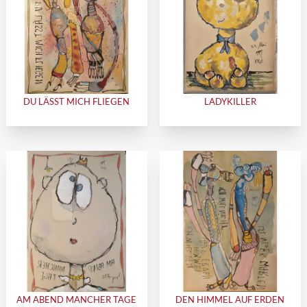
DU LÄSST MICH FLIEGEN
LADYKILLER
AM ABEND MANCHER TAGE
DEN HIMMEL AUF ERDEN