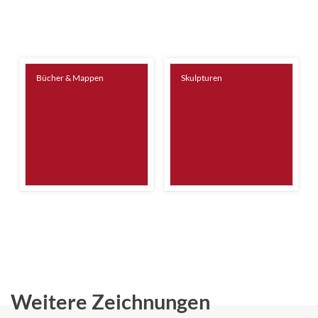
Bücher & Mappen
Skulpturen
Weitere Zeichnungen