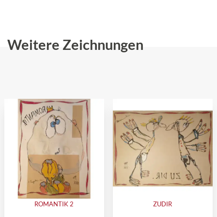
Weitere Zeichnungen
ROMANTIK 2
ZUDIR