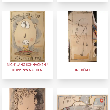
NICH' LANG SCHNACKEN /
KOPP IN'N NACKEN
INS BÜRO