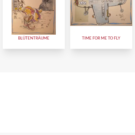
BLÜTENTRÄUME
TIME FOR ME TO FLY