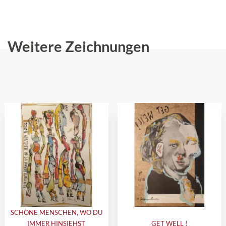
Weitere Zeichnungen
SCHÖNE MENSCHEN, WO DU
IMMER HINSIEHST
GET WELL !