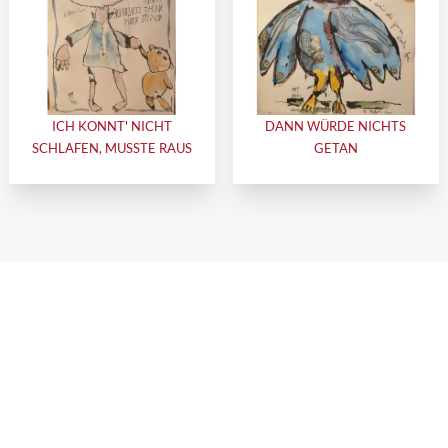
ICH KONNT' NICHT
DANN WÜRDE NICHTS
SCHLAFEN, MUSSTE RAUS
GETAN