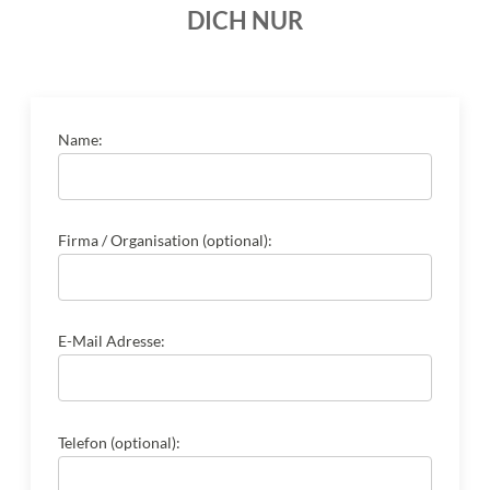
DICH NUR
Name:
Firma / Organisation (optional):
E-Mail Adresse:
Telefon (optional):