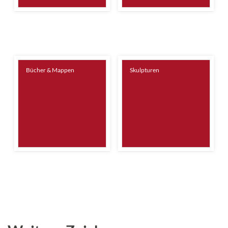
Bücher & Mappen
Skulpturen