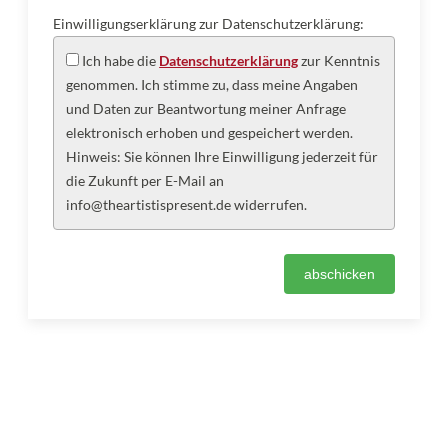
Einwilligungserklärung zur Datenschutzerklärung:
Ich habe die
Datenschutzerklärung
zur Kenntnis
genommen. Ich stimme zu, dass meine Angaben
und Daten zur Beantwortung meiner Anfrage
elektronisch erhoben und gespeichert werden.
Hinweis: Sie können Ihre Einwilligung jederzeit für
die Zukunft per E-Mail an
info@theartistispresent.de widerrufen.