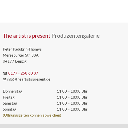
The artist is present
Produzentengalerie
Peter Padubrin-Thomys
Merseburger Str. 38A
04177 Leipzig
☎
0177 - 258 60 87
✉ info
@theartistispresent
.de
Donnerstag
11:00 – 18:00 Uhr
Freitag
11:00 – 18:00 Uhr
Samstag
11:00 – 18:00 Uhr
Sonntag
11:00 – 18:00 Uhr
(Öffnungszeiten können abweichen)