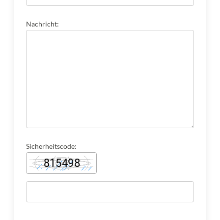
Nachricht:
Sicherheitscode: