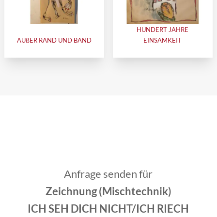
HUNDERT JAHRE
AUßER RAND UND BAND
EINSAMKEIT
Anfrage senden für
Zeichnung (Mischtechnik)
ICH SEH DICH NICHT/ICH RIECH