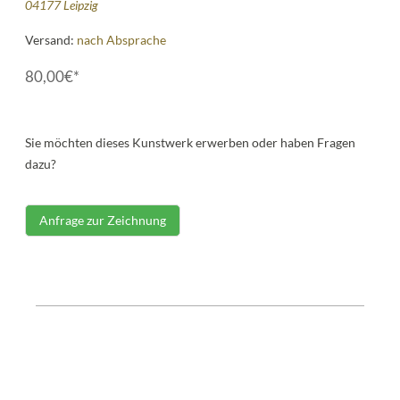
04177 Leipzig
Versand:
nach Absprache
80,00€*
Sie möchten dieses Kunstwerk erwerben oder haben Fragen
dazu?
Anfrage zur Zeichnung