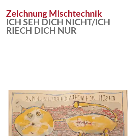
Zeichnung Mischtechnik
ICH SEH DICH NICHT/ICH
RIECH DICH NUR
Atelier
Katalog
Vita