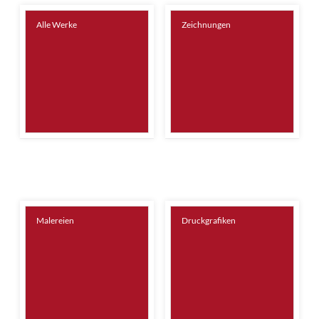
Alle Werke
Zeichnungen
Malereien
Druckgrafiken