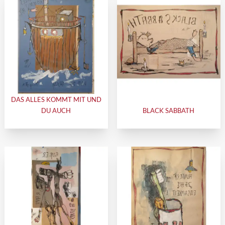
DAS ALLES KOMMT MIT UND
DU AUCH
BLACK SABBATH