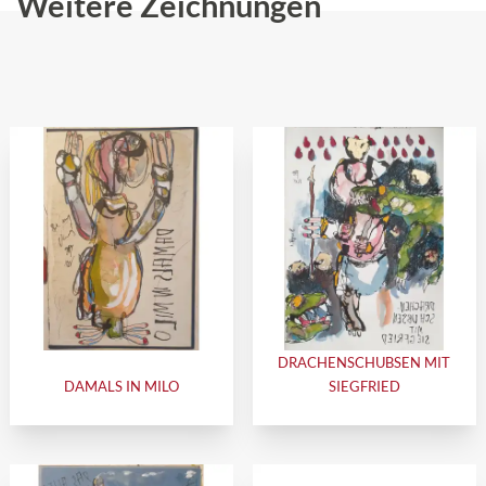
Weitere Zeichnungen
DRACHENSCHUBSEN MIT
DAMALS IN MILO
SIEGFRIED