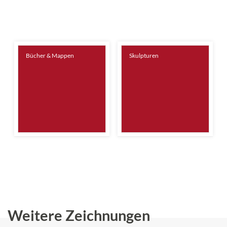
Bücher & Mappen
Skulpturen
Weitere Zeichnungen