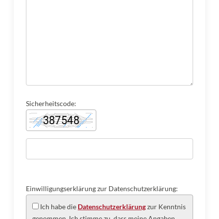
Sicherheitscode:
Einwilligungserklärung zur Datenschutzerklärung:
Ich habe die
Datenschutzerklärung
zur Kenntnis
genommen. Ich stimme zu, dass meine Angaben