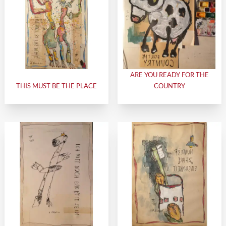
ARE YOU READY FOR THE
THIS MUST BE THE PLACE
COUNTRY