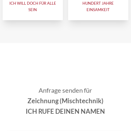
ICH WILL DOCH FÜR ALLE
HUNDERT JAHRE
SEIN
EINSAMKEIT
Anfrage senden für
Zeichnung (Mischtechnik)
ICH RUFE DEINEN NAMEN