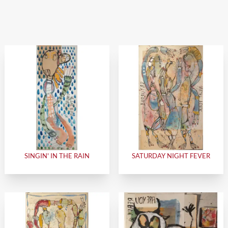
SINGIN' IN THE RAIN
SATURDAY NIGHT FEVER