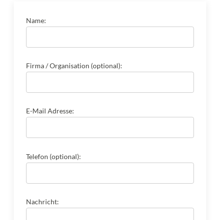
Name:
Firma / Organisation (optional):
E-Mail Adresse:
Telefon (optional):
Nachricht: