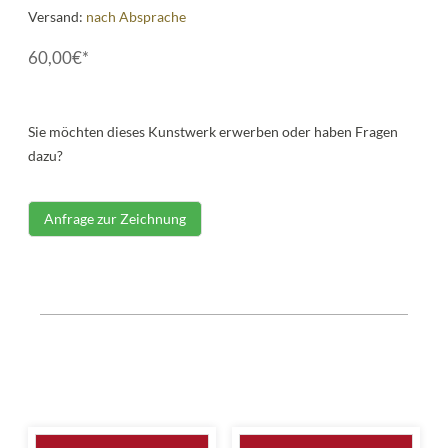
Versand:
nach Absprache
60,00€*
Sie möchten dieses Kunstwerk erwerben oder haben Fragen
dazu?
Anfrage zur Zeichnung