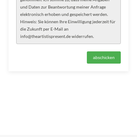
und Daten zur Beantwortung meiner Anfrage
elektronisch erhoben und gespeichert werden.
Hinweis: Sie können Ihre Einwilligung jederzeit für
die Zukunft per E-Mail an
info@theartistispresent.de widerrufen.