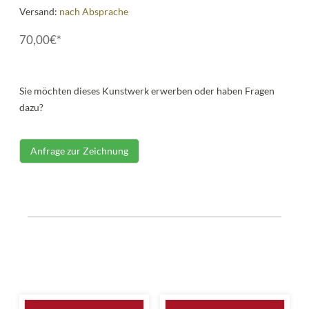
Versand:
nach Absprache
70,00€*
Sie möchten dieses Kunstwerk erwerben oder haben Fragen
dazu?
Anfrage zur Zeichnung