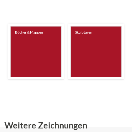
Bücher & Mappen
Skulpturen
Weitere Zeichnungen