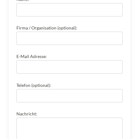
Firma / Organisation (optional):
E-Mail Adresse:
Telefon (optional):
Nachricht: