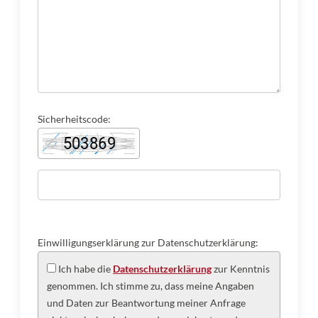
Sicherheitscode:
Einwilligungserklärung zur Datenschutzerklärung:
Ich habe die
Datenschutzerklärung
zur Kenntnis
genommen. Ich stimme zu, dass meine Angaben
und Daten zur Beantwortung meiner Anfrage