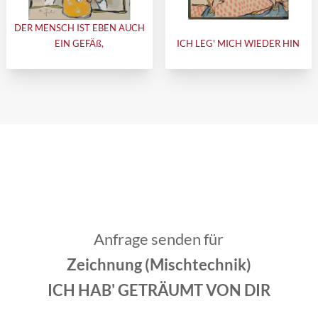
DER MENSCH IST EBEN AUCH
EIN GEFÄß,
ICH LEG' MICH WIEDER HIN
Anfrage senden für
Zeichnung (Mischtechnik)
ICH HAB' GETRÄUMT VON DIR