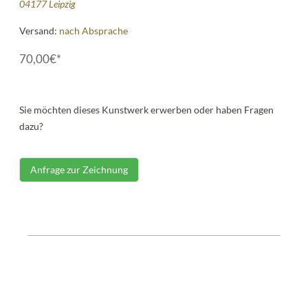
04177 Leipzig
Versand:
nach Absprache
70,00€*
Sie möchten dieses Kunstwerk erwerben oder haben Fragen
dazu?
Anfrage zur Zeichnung