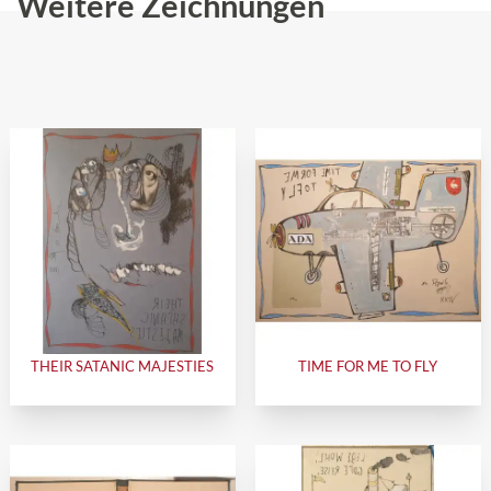
Weitere Zeichnungen
THEIR SATANIC MAJESTIES
TIME FOR ME TO FLY