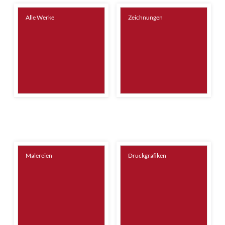
Alle Werke
Zeichnungen
Malereien
Druckgrafiken