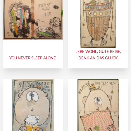
LEBE WOHL, GUTE REISE,
YOU NEVER SLEEP ALONE
DENK AN DAS GLÜCK