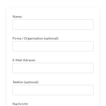
Name:
Firma / Organisation (optional):
E-Mail Adresse:
Telefon (optional):
Nachricht: