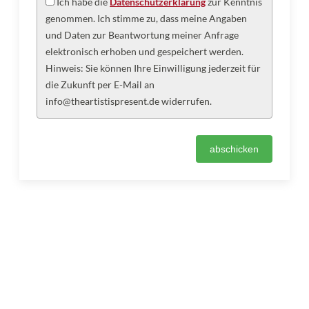
Ich habe die
Datenschutzerklärung
zur Kenntnis
genommen. Ich stimme zu, dass meine Angaben
und Daten zur Beantwortung meiner Anfrage
elektronisch erhoben und gespeichert werden.
Hinweis: Sie können Ihre Einwilligung jederzeit für
die Zukunft per E-Mail an
info@theartistispresent.de widerrufen.