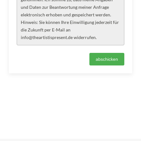
und Daten zur Beantwortung meiner Anfrage
elektronisch erhoben und gespeichert werden.
Hinweis: Sie können Ihre Einwilligung jederzeit für
die Zukunft per E-Mail an
info@theartistispresent.de widerrufen.