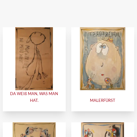
DA WEIß MAN, WAS MAN
HAT.
MALERFÜRST