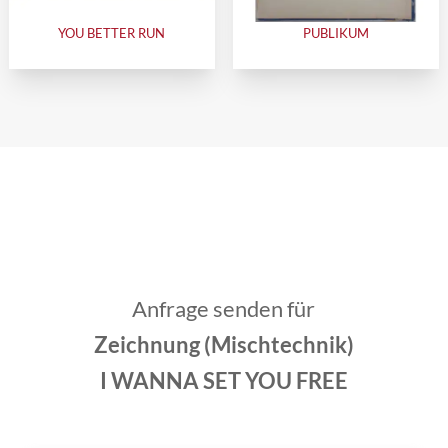
YOU BETTER RUN
PUBLIKUM
Anfrage senden für
Zeichnung (Mischtechnik)
I WANNA SET YOU FREE