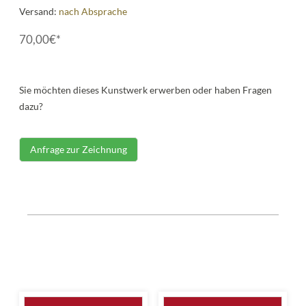
Versand:
nach Absprache
70,00€*
Sie möchten dieses Kunstwerk erwerben oder haben Fragen
dazu?
Anfrage zur Zeichnung