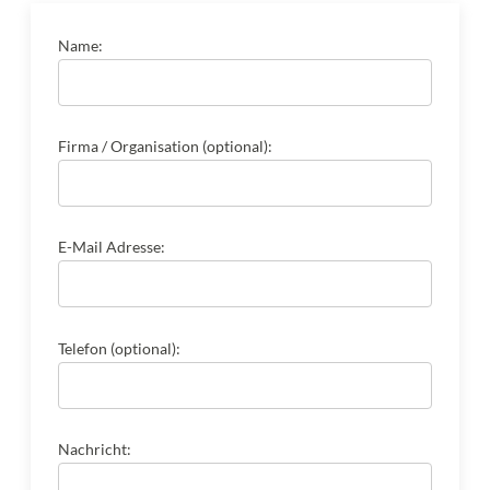
Name:
Firma / Organisation (optional):
E-Mail Adresse:
Telefon (optional):
Nachricht: