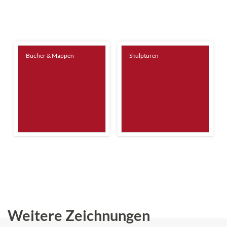
Bücher & Mappen
Skulpturen
Weitere Zeichnungen