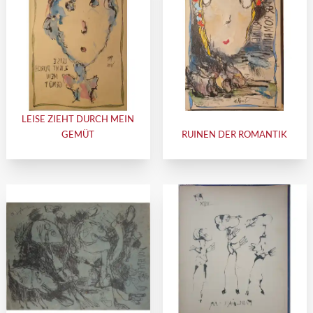
LEISE ZIEHT DURCH MEIN
GEMÜT
RUINEN DER ROMANTIK