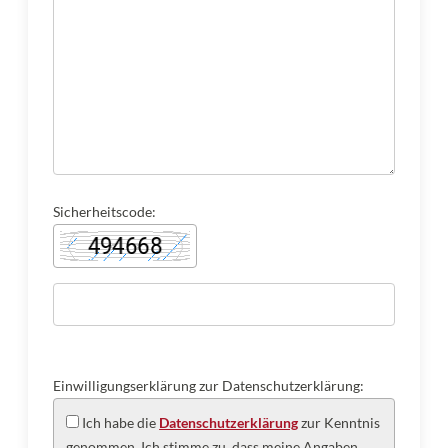
Sicherheitscode:
Einwilligungserklärung zur Datenschutzerklärung:
Ich habe die
Datenschutzerklärung
zur Kenntnis
genommen. Ich stimme zu, dass meine Angaben