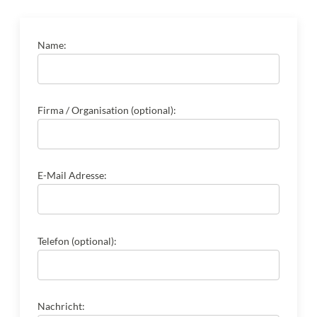
Name:
Firma / Organisation (optional):
E-Mail Adresse:
Telefon (optional):
Nachricht: