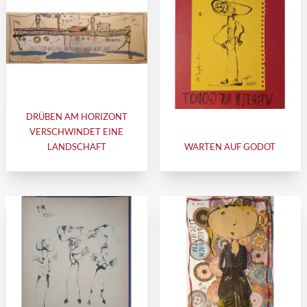
DRÜBEN AM HORIZONT
VERSCHWINDET EINE
LANDSCHAFT
WARTEN AUF GODOT