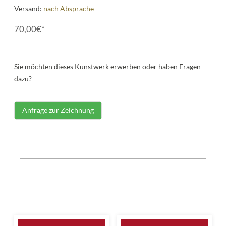
Versand:
nach Absprache
70,00€*
Sie möchten dieses Kunstwerk erwerben oder haben Fragen
dazu?
Anfrage zur Zeichnung