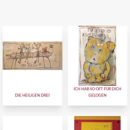
ICH HAB SO OFT FÜR DICH
DIE HEILIGEN DREI
GELOGEN