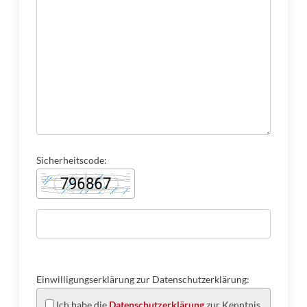
Sicherheitscode:
Einwilligungserklärung zur Datenschutzerklärung:
Ich habe die
Datenschutzerklärung
zur Kenntnis