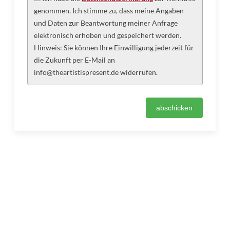
genommen. Ich stimme zu, dass meine Angaben
und Daten zur Beantwortung meiner Anfrage
elektronisch erhoben und gespeichert werden.
Hinweis: Sie können Ihre Einwilligung jederzeit für
die Zukunft per E-Mail an
info@theartistispresent.de widerrufen.