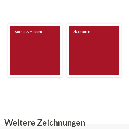
Bücher & Mappen
Skulpturen
Weitere Zeichnungen