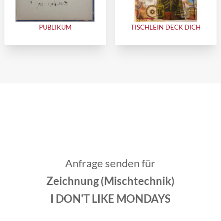
PUBLIKUM
TISCHLEIN DECK DICH
Anfrage senden für
Zeichnung (Mischtechnik)
I DON'T LIKE MONDAYS