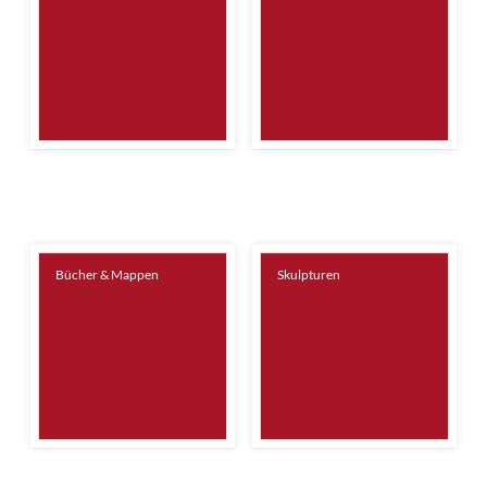
Bücher & Mappen
Skulpturen