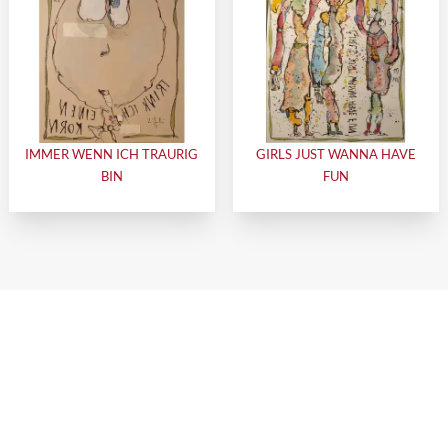
IMMER WENN ICH TRAURIG
GIRLS JUST WANNA HAVE
BIN
FUN