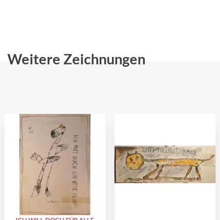
Weitere Zeichnungen