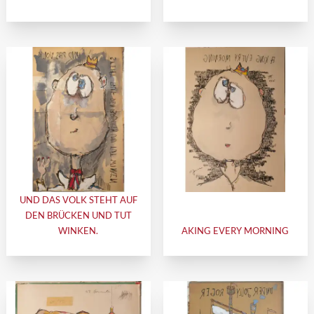
UND DAS VOLK STEHT AUF
DEN BRÜCKEN UND TUT
WINKEN.
AKING EVERY MORNING