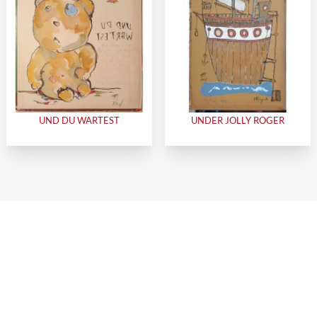
UND DU WARTEST
UNDER JOLLY ROGER