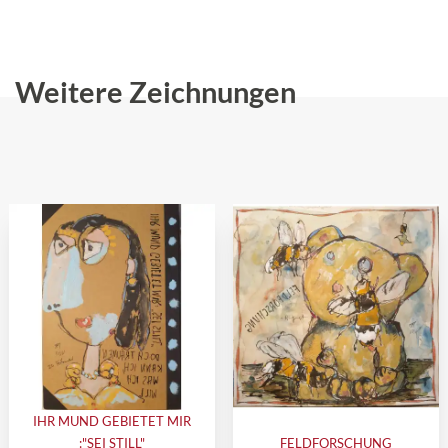
Weitere Zeichnungen
IHR MUND GEBIETET MIR
:"SEI STILL"
FELDFORSCHUNG