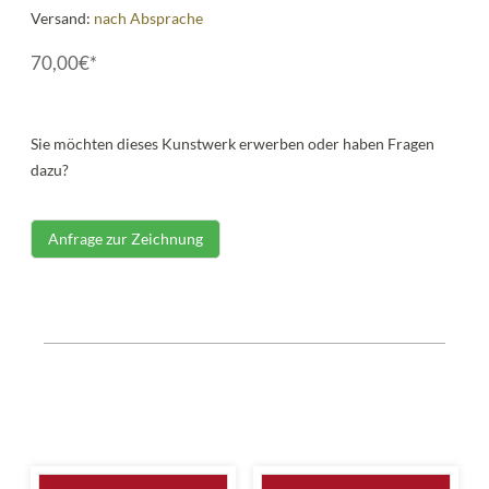
Versand:
nach Absprache
70,00€*
Sie möchten dieses Kunstwerk erwerben oder haben Fragen
dazu?
Anfrage zur Zeichnung