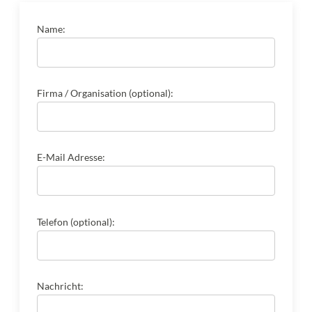
Name:
Firma / Organisation (optional):
E-Mail Adresse:
Telefon (optional):
Nachricht: