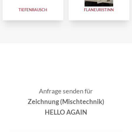
TIEFENRAUSCH
FLANEURISTINN
Anfrage senden für
Zeichnung (Mischtechnik)
HELLO AGAIN