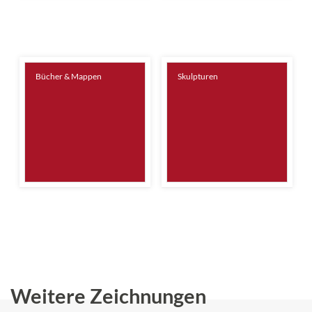
Bücher & Mappen
Skulpturen
Weitere Zeichnungen