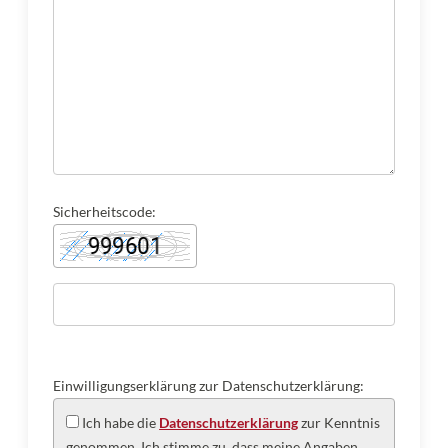
Sicherheitscode:
Einwilligungserklärung zur Datenschutzerklärung:
Ich habe die
Datenschutzerklärung
zur Kenntnis
genommen. Ich stimme zu, dass meine Angaben