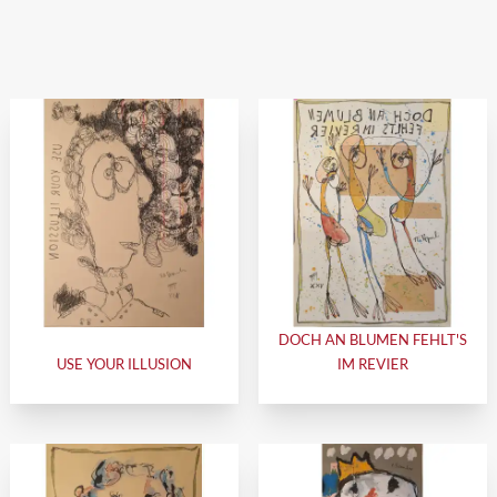
DOCH AN BLUMEN FEHLT'S
USE YOUR ILLUSION
IM REVIER