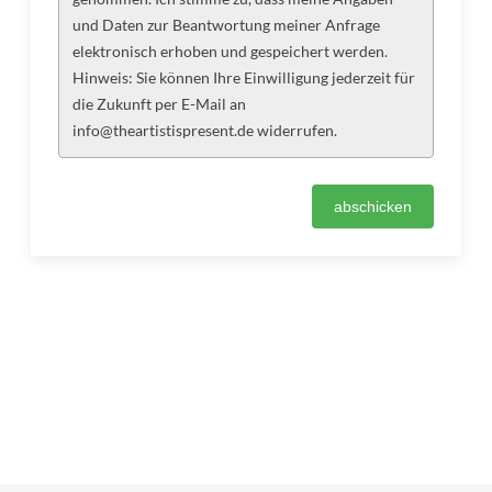
und Daten zur Beantwortung meiner Anfrage
elektronisch erhoben und gespeichert werden.
Hinweis: Sie können Ihre Einwilligung jederzeit für
die Zukunft per E-Mail an
info@theartistispresent.de widerrufen.