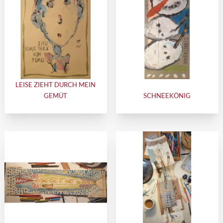
LEISE ZIEHT DURCH MEIN
GEMÜT
SCHNEEKÖNIG