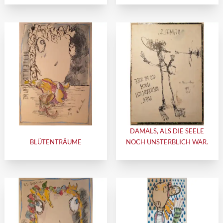
DAMALS, ALS DIE SEELE
BLÜTENTRÄUME
NOCH UNSTERBLICH WAR.