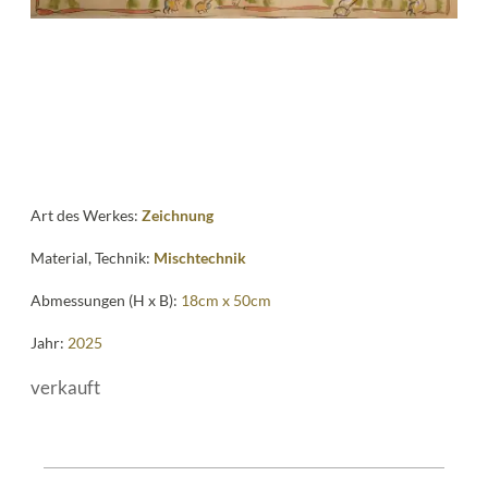
Art des Werkes:
Zeichnung
Material, Technik:
Mischtechnik
Abmessungen (H x B):
18cm x 50cm
Jahr:
2025
verkauft