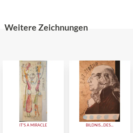
Weitere Zeichnungen
IT'S A MIRACLE
BILDNIS...DES...