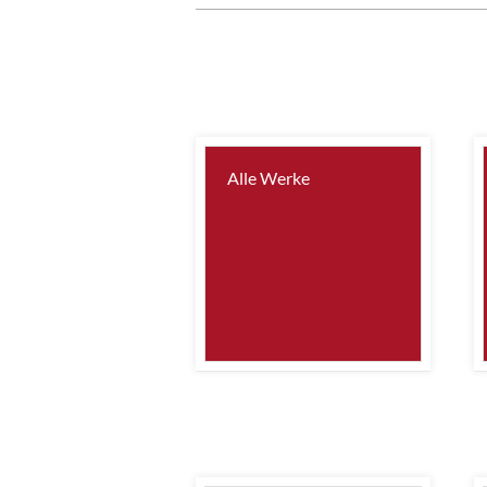
Alle Werke