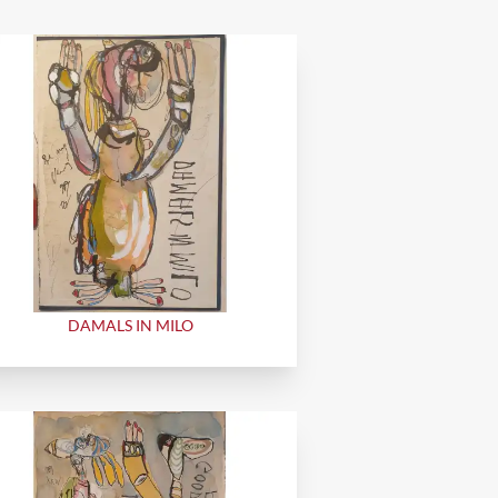
DAMALS IN MILO