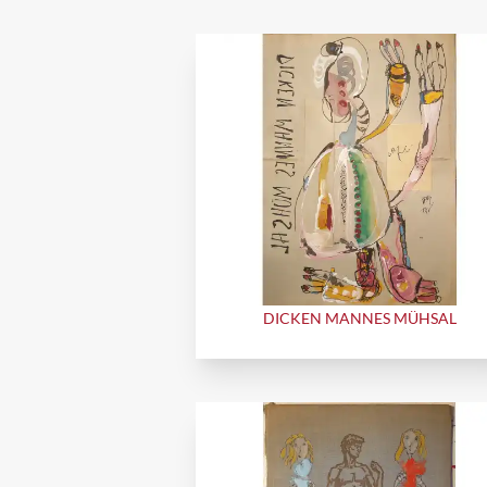
DICKEN MANNES MÜHSAL