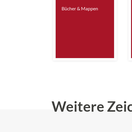
Bücher & Mappen
Weitere Zei