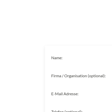
Name:
Firma / Organisation (optional):
E-Mail Adresse:
Telefon (optional):