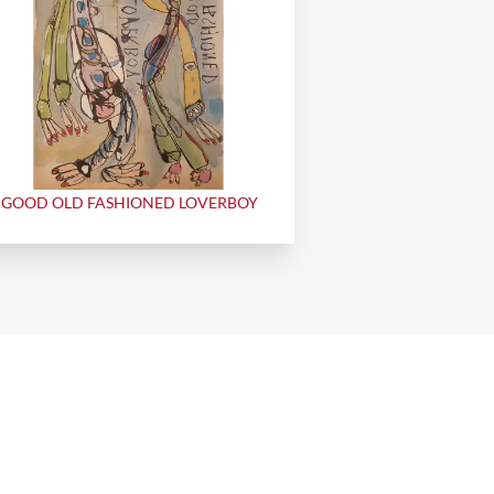
GOOD OLD FASHIONED LOVERBOY