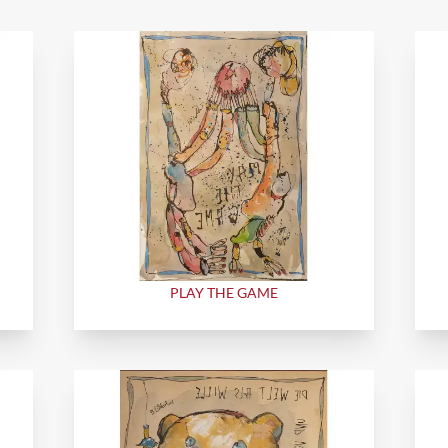
PLAY THE GAME