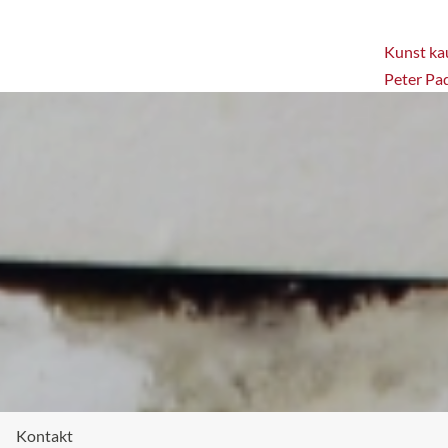
Kunst kau
Peter Pa
Kontakt