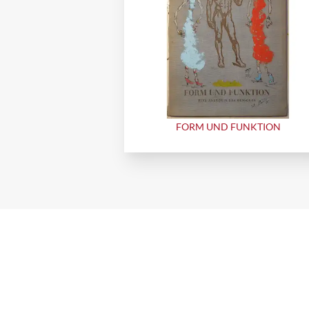
FORM UND FUNKTION