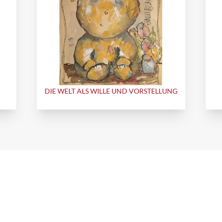
DIE WELT ALS WILLE UND VORSTELLUNG