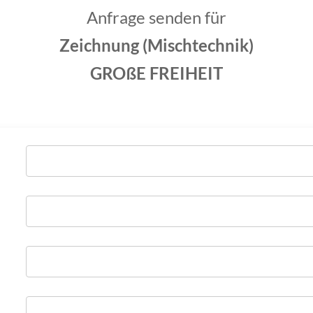
Anfrage senden für
Zeichnung (Mischtechnik)
GROßE FREIHEIT