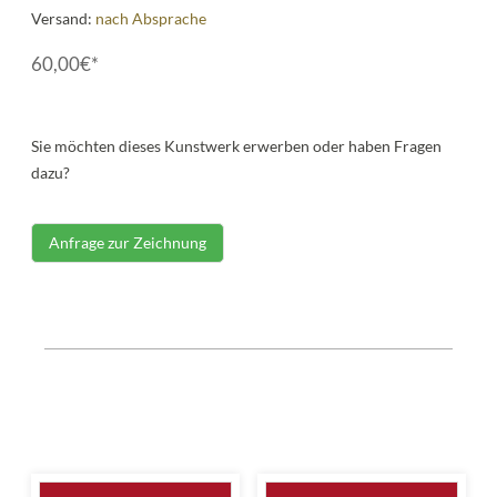
Versand:
nach Absprache
60,00€*
Sie möchten dieses Kunstwerk erwerben oder haben Fragen
dazu?
Anfrage zur Zeichnung