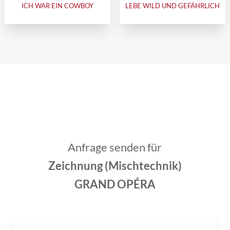
ICH WAR EIN COWBOY
LEBE WILD UND GEFÄHRLICH
Anfrage senden für
Zeichnung (Mischtechnik)
GRAND OPÉRA