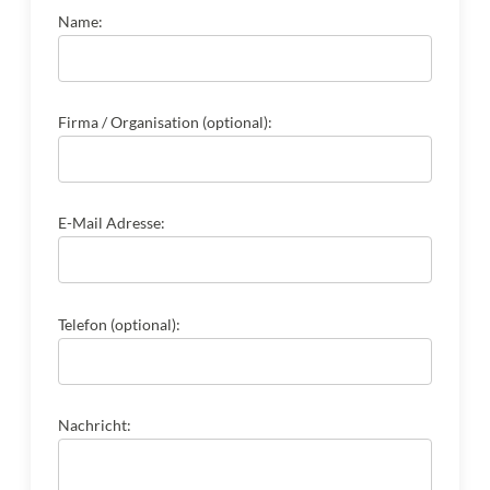
Name:
Firma / Organisation (optional):
E-Mail Adresse:
Telefon (optional):
Nachricht: