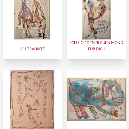
ICH HOL' DEN BLAUEN MOND
ICH TRÄUMTE
FÜR DICH