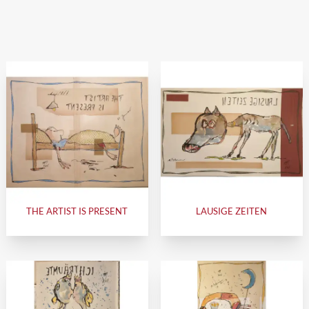
THE ARTIST IS PRESENT
LAUSIGE ZEITEN