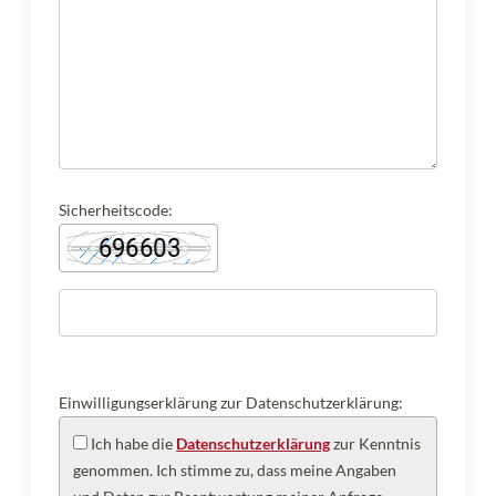
Sicherheitscode:
Einwilligungserklärung zur Datenschutzerklärung:
Ich habe die
Datenschutzerklärung
zur Kenntnis
genommen. Ich stimme zu, dass meine Angaben