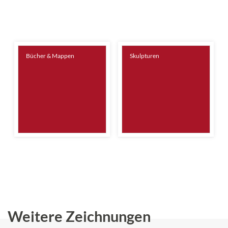
Bücher & Mappen
Skulpturen
Weitere Zeichnungen