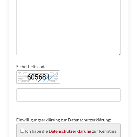
Sicherheitscode:
Einwilligungserklärung zur Datenschutzerklärung:
Ich habe die
Datenschutzerklärung
zur Kenntnis