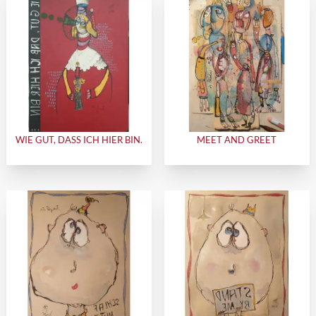
WIE GUT, DASS ICH HIER BIN.
MEET AND GREET