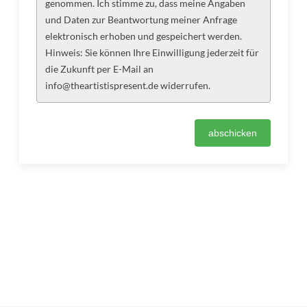
genommen. Ich stimme zu, dass meine Angaben
und Daten zur Beantwortung meiner Anfrage
elektronisch erhoben und gespeichert werden.
Hinweis: Sie können Ihre Einwilligung jederzeit für
die Zukunft per E-Mail an
info@theartistispresent.de widerrufen.