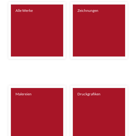
Alle Werke
Zeichnungen
Malereien
Druckgrafiken