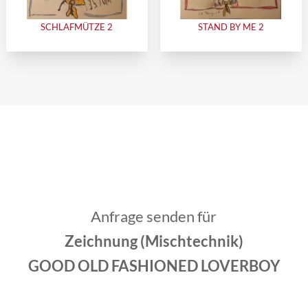
SCHLAFMÜTZE 2
STAND BY ME 2
Anfrage senden für
Zeichnung (Mischtechnik)
GOOD OLD FASHIONED LOVERBOY