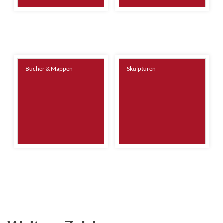
Bücher & Mappen
Skulpturen