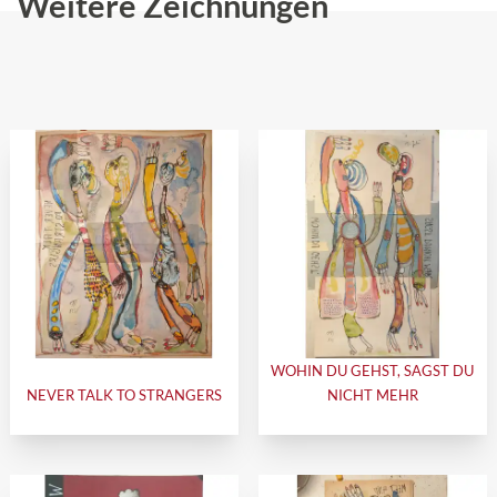
Weitere Zeichnungen
WOHIN DU GEHST, SAGST DU
NEVER TALK TO STRANGERS
NICHT MEHR