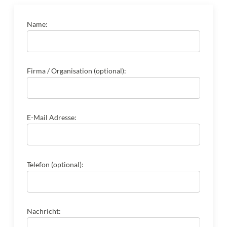
Name:
Firma / Organisation (optional):
E-Mail Adresse:
Telefon (optional):
Nachricht: