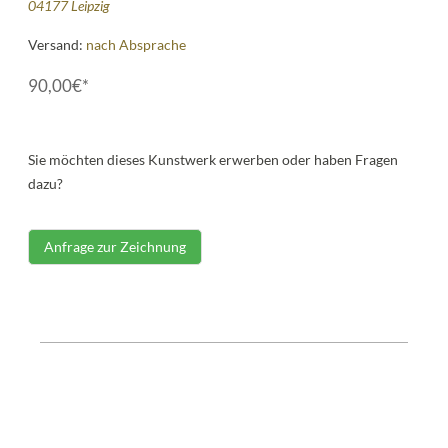
04177 Leipzig
Versand:
nach Absprache
90,00€*
Sie möchten dieses Kunstwerk erwerben oder haben Fragen
dazu?
Anfrage zur Zeichnung