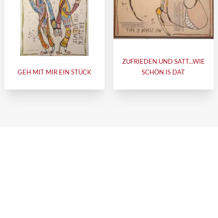
ZUFRIEDEN UND SATT...WIE
GEH MIT MIR EIN STÜCK
SCHÖN IS DAT