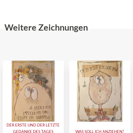
Weitere Zeichnungen
DER ERSTE UND DER LETZTE
GEDANKE DES TAGES
WAS SOLL ICH ANZIEHEN?