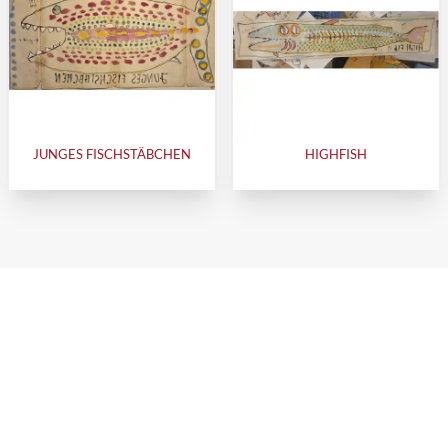
JUNGES FISCHSTÄBCHEN
HIGHFISH