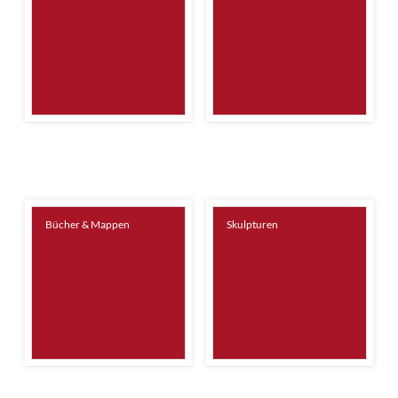
Bücher & Mappen
Skulpturen