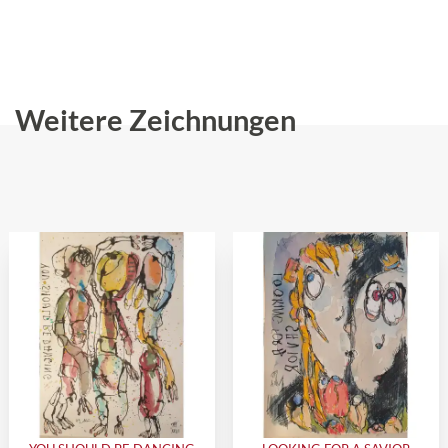
Weitere Zeichnungen