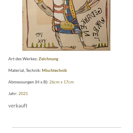
Art des Werkes:
Zeichnung
Material, Technik:
Mischtechnik
Abmessungen (H x B):
26cm x 17cm
Jahr:
2025
verkauft