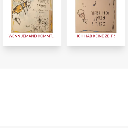
WENN JEMAND KOMMT....
ICH HAB KEINE ZEIT !