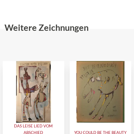
Weitere Zeichnungen
DAS LEISE LIED VOM
ABSCHIED
YOU COULD BE THE BEAUTY