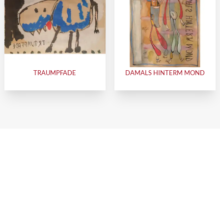
TRAUMPFADE
DAMALS HINTERM MOND