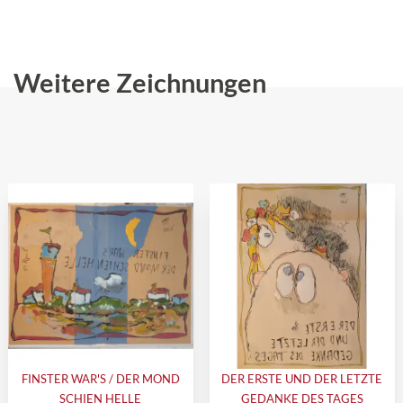
Weitere Zeichnungen
FINSTER WAR'S / DER MOND
DER ERSTE UND DER LETZTE
SCHIEN HELLE
GEDANKE DES TAGES