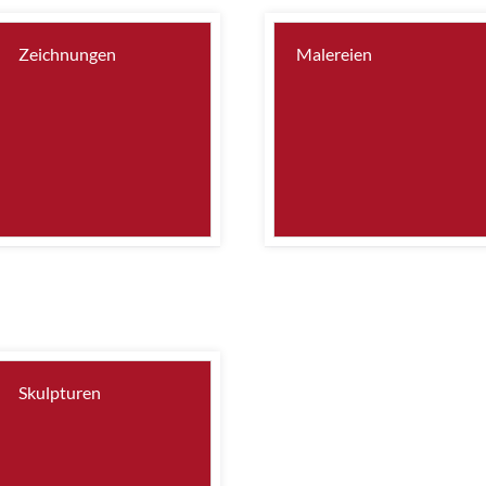
Zeichnungen
Malereien
Skulpturen