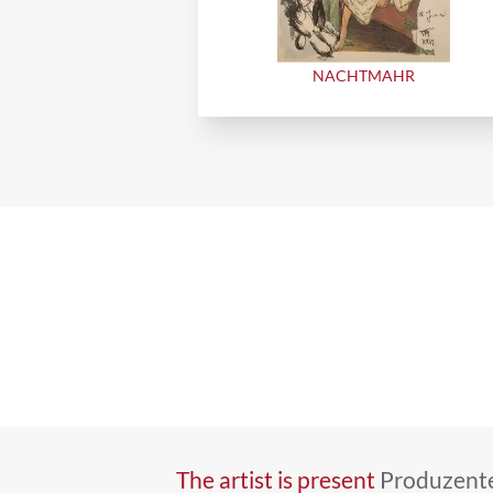
NACHTMAHR
The artist is present
Produzente