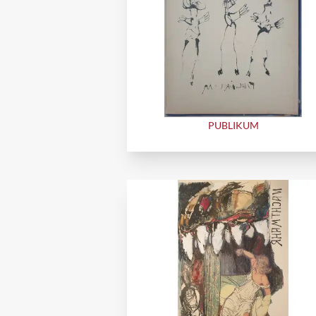
PUBLIKUM