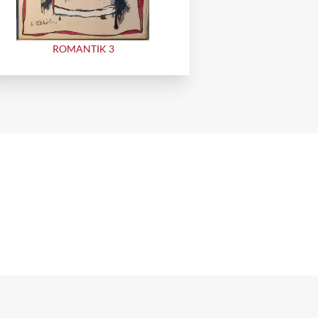
ROMANTIK 3