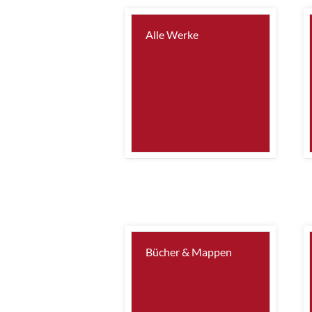
Alle Werke
Bücher & Mappen