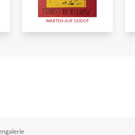
WARTEN AUF GODOT
ngalerie