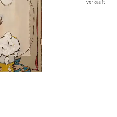
verkauft