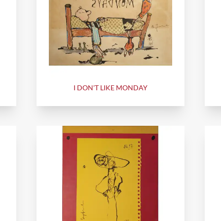
I DON'T LIKE MONDAY