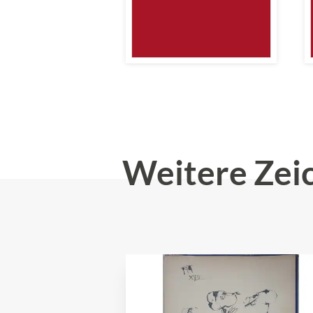
Weitere Zei