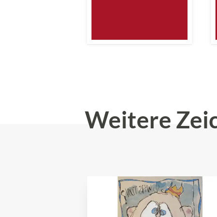
Weitere Zei