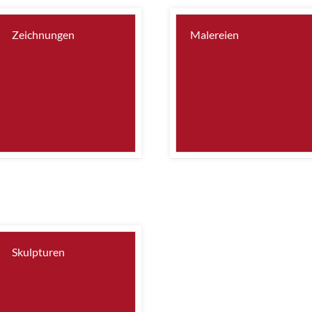
Zeichnungen
Malereien
Skulpturen