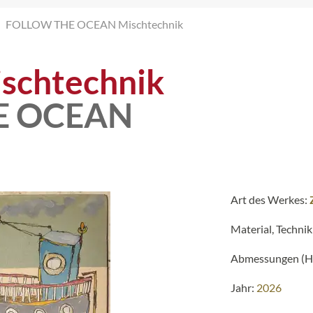
FOLLOW THE OCEAN Mischtechnik
schtechnik
E OCEAN
Art des Werkes:
Material, Technik
Abmessungen (H 
Jahr:
2026