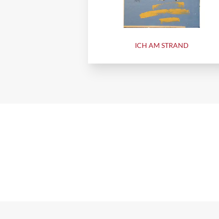
ICH AM STRAND