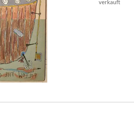
verkauft