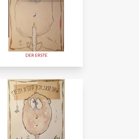
DER ERSTE