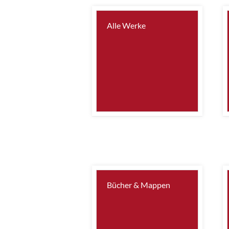
Alle Werke
Bücher & Mappen