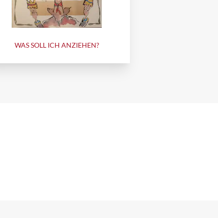
WAS SOLL ICH ANZIEHEN?