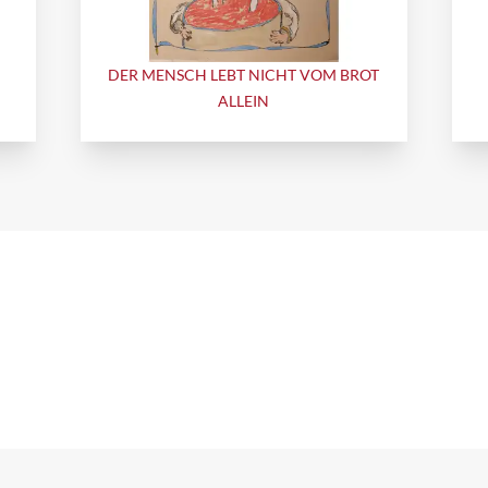
DER MENSCH LEBT NICHT VOM BROT
ALLEIN