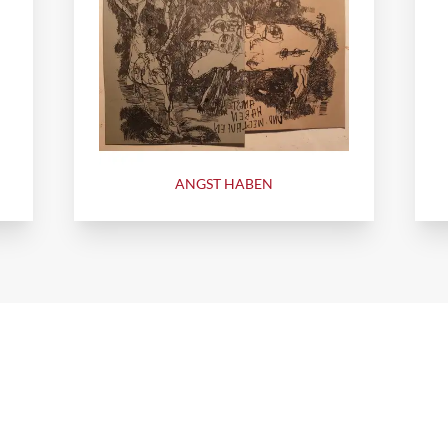
ANGST HABEN