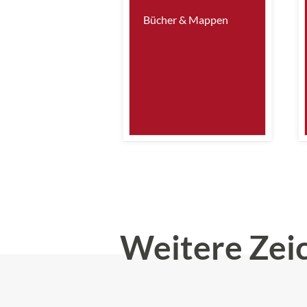
Bücher & Mappen
Weitere Zei