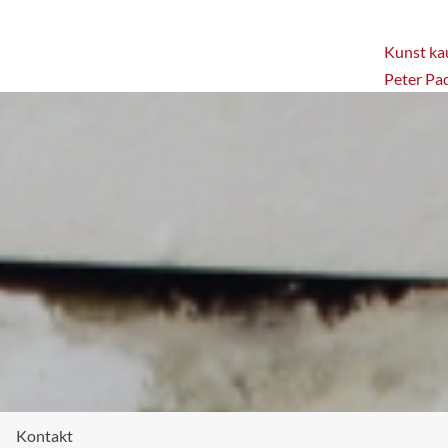
Kunst kau
Peter Pa
Kontakt