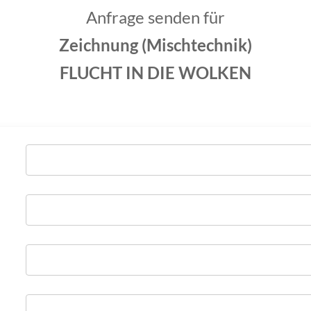
Anfrage senden für
Zeichnung (Mischtechnik)
FLUCHT IN DIE WOLKEN