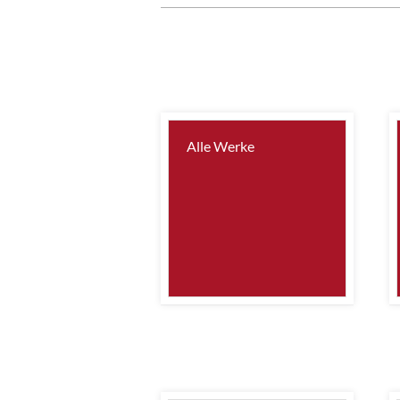
Alle Werke