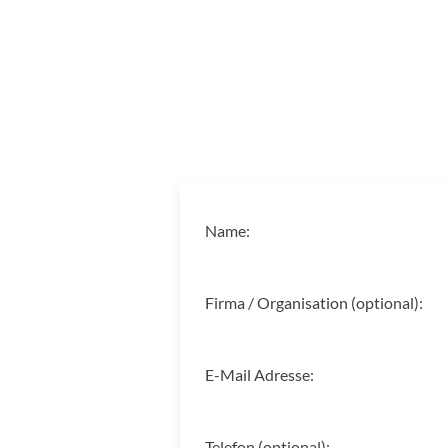
Name:
Firma / Organisation (optional):
E-Mail Adresse:
Telefon (optional):