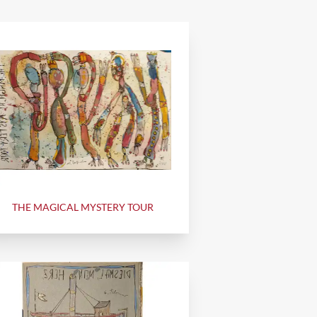
THE MAGICAL MYSTERY TOUR