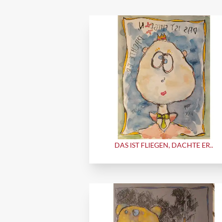
DAS IST FLIEGEN, DACHTE ER..