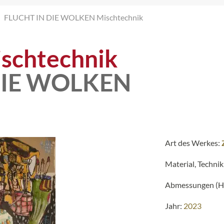
FLUCHT IN DIE WOLKEN Mischtechnik
schtechnik
DIE WOLKEN
Art des Werkes:
Material, Technik
Abmessungen (H 
Jahr:
2023