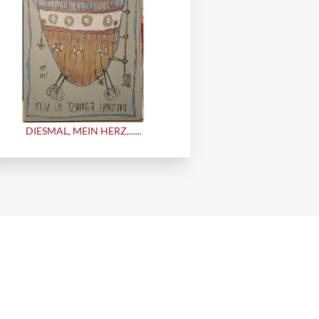
DIESMAL, MEIN HERZ,......