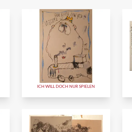
ICH WILL DOCH NUR SPIELEN