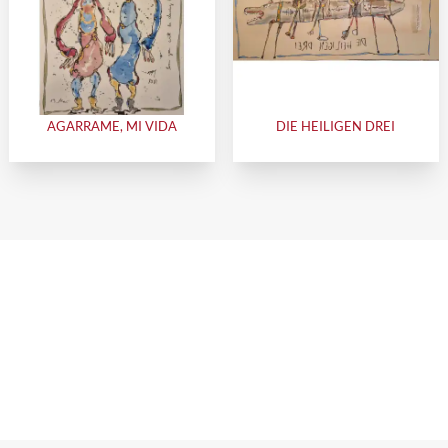
AGARRAME, MI VIDA
DIE HEILIGEN DREI