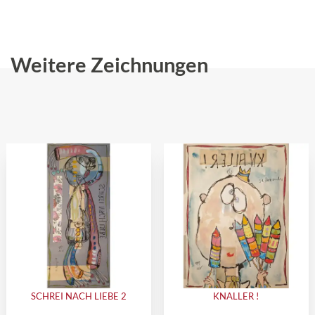
Weitere Zeichnungen
SCHREI NACH LIEBE 2
KNALLER !