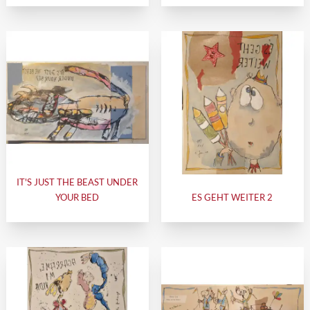
IT'S JUST THE BEAST UNDER
YOUR BED
ES GEHT WEITER 2