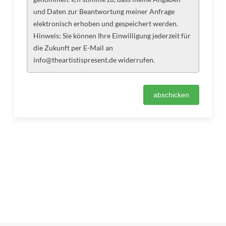
und Daten zur Beantwortung meiner Anfrage
elektronisch erhoben und gespeichert werden.
Hinweis: Sie können Ihre Einwilligung jederzeit für
die Zukunft per E-Mail an
info@theartistispresent.de widerrufen.