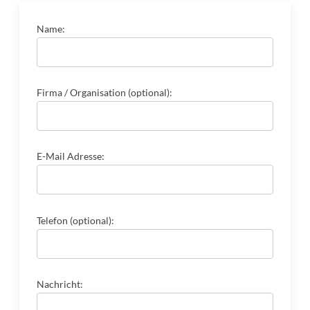
Name:
Firma / Organisation (optional):
E-Mail Adresse:
Telefon (optional):
Nachricht: