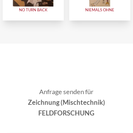
NO TURN BACK
NIEMALS OHNE
Anfrage senden für
Zeichnung (Mischtechnik)
FELDFORSCHUNG