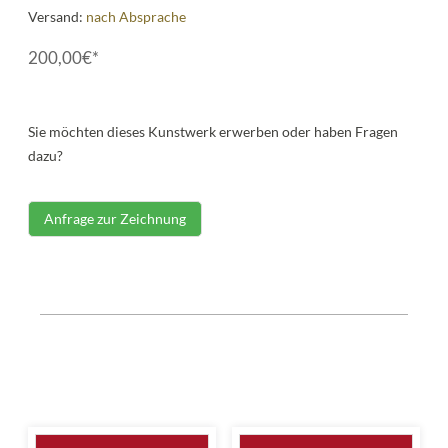
Versand:
nach Absprache
200,00€*
Sie möchten dieses Kunstwerk erwerben oder haben Fragen
dazu?
Anfrage zur Zeichnung