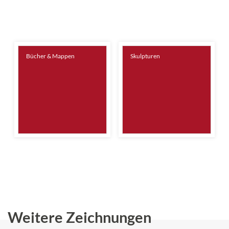
Bücher & Mappen
Skulpturen
Weitere Zeichnungen