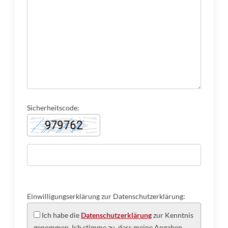
Sicherheitscode:
Einwilligungserklärung zur Datenschutzerklärung:
Ich habe die
Datenschutzerklärung
zur Kenntnis
genommen. Ich stimme zu, dass meine Angaben