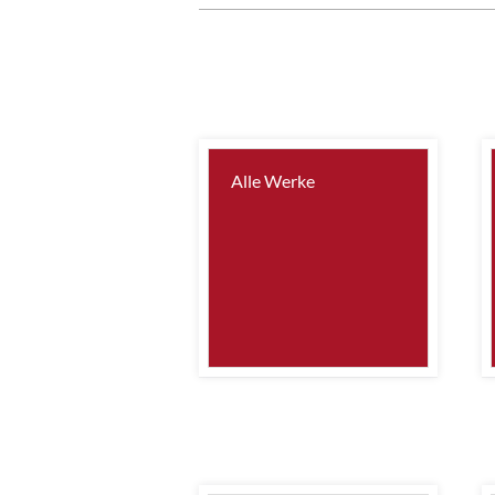
Alle Werke