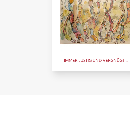
IMMER LUSTIG UND VERGNÜGT ...