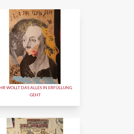
IHR WOLLT DAS ALLES IN ERFÜLLUNG
GEHT