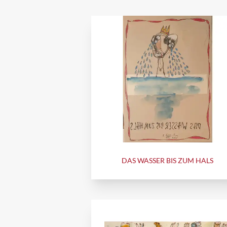
DAS WASSER BIS ZUM HALS