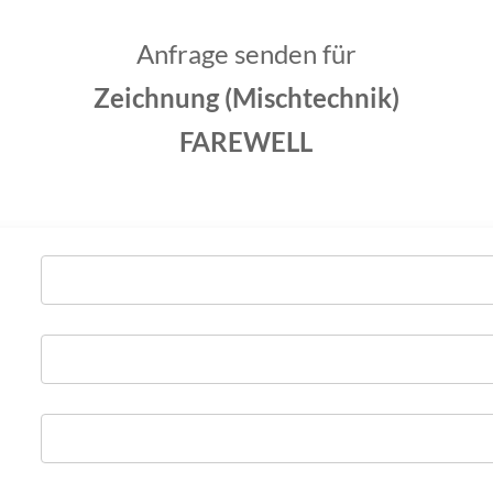
Anfrage senden für
Zeichnung (Mischtechnik)
FAREWELL