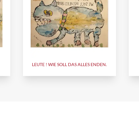
LEUTE ! WIE SOLL DAS ALLES ENDEN.