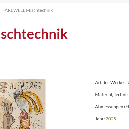
FAREWELL Mischtechnik
schtechnik
Art des Werkes:
Material, Technik
Abmessungen (H 
Jahr:
2025