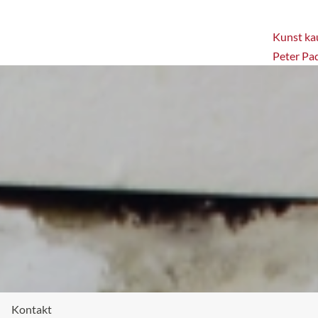
Kunst kau
Peter Pa
Kontakt