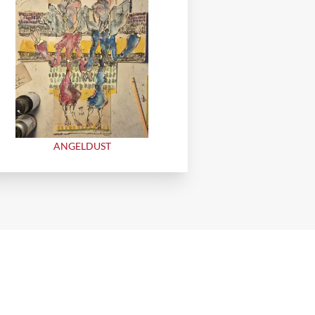
ANGELDUST