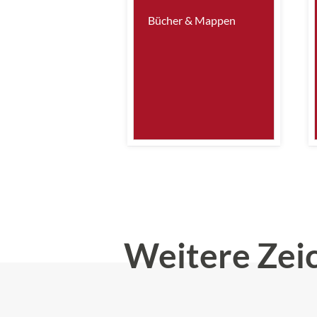
Bücher & Mappen
Weitere Zei