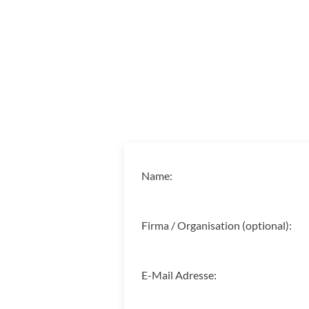
Name:
Firma / Organisation (optional):
E-Mail Adresse: