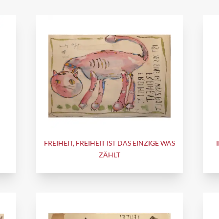
FREIHEIT, FREIHEIT IST DAS EINZIGE WAS
ZÄHLT