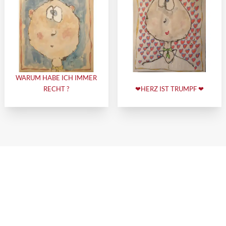
WARUM HABE ICH IMMER
RECHT ?
❤HERZ IST TRUMPF ❤