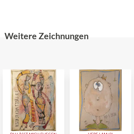
Weitere Zeichnungen