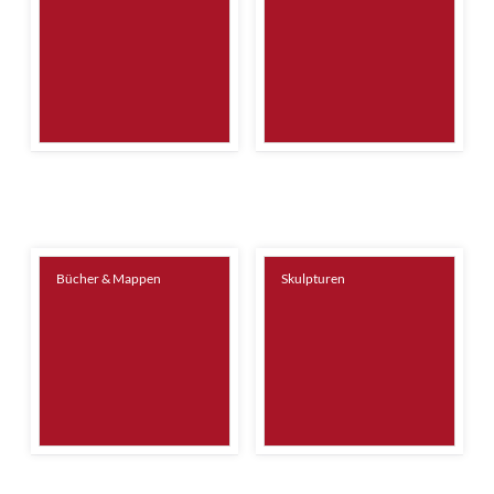
Bücher & Mappen
Skulpturen