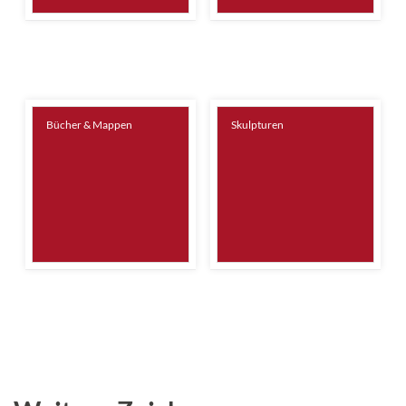
Bücher & Mappen
Skulpturen