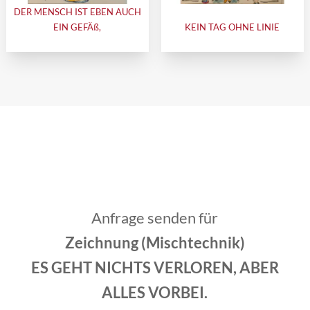
DER MENSCH IST EBEN AUCH
EIN GEFÄß,
KEIN TAG OHNE LINIE
Anfrage senden für
Zeichnung (Mischtechnik)
ES GEHT NICHTS VERLOREN, ABER
ALLES VORBEI.