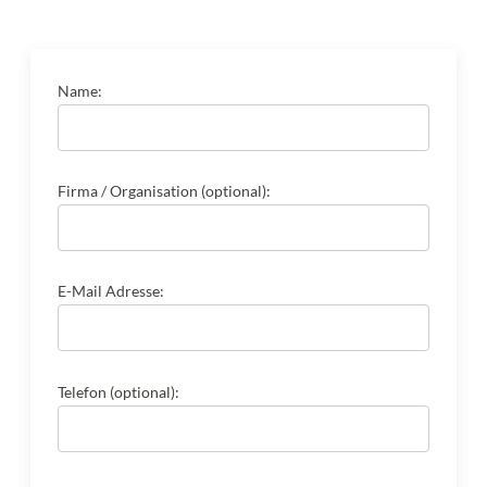
Name:
Firma / Organisation (optional):
E-Mail Adresse:
Telefon (optional):