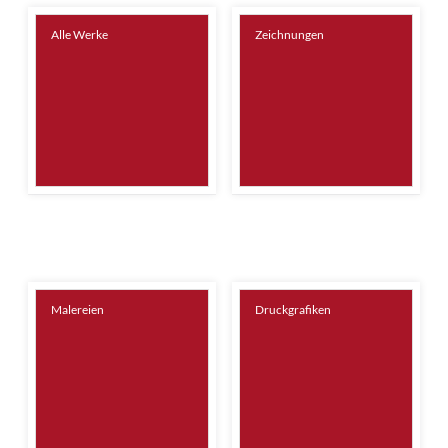
Alle Werke
Zeichnungen
Malereien
Druckgrafiken