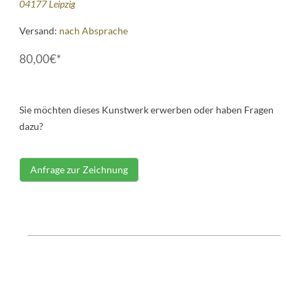
04177 Leipzig
Versand:
nach Absprache
80,00€*
Sie möchten dieses Kunstwerk erwerben oder haben Fragen
dazu?
Anfrage zur Zeichnung