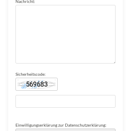
Nachricht:
Sicherheitscode:
Einwilligungserklärung zur Datenschutzerklärung: