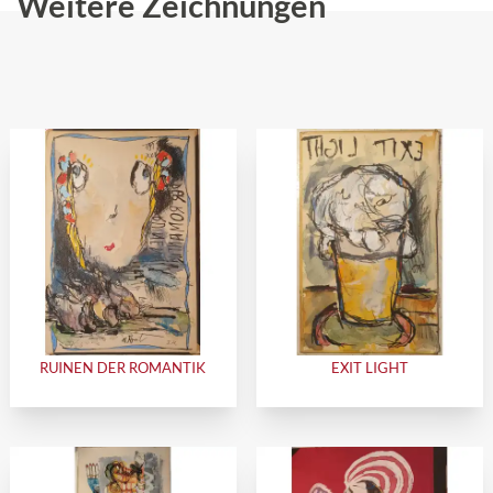
Weitere Zeichnungen
RUINEN DER ROMANTIK
EXIT LIGHT