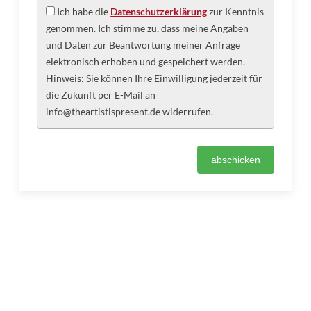
Ich habe die
Datenschutzerklärung
zur Kenntnis
genommen. Ich stimme zu, dass meine Angaben
und Daten zur Beantwortung meiner Anfrage
elektronisch erhoben und gespeichert werden.
Hinweis: Sie können Ihre Einwilligung jederzeit für
die Zukunft per E-Mail an
info@theartistispresent.de widerrufen.