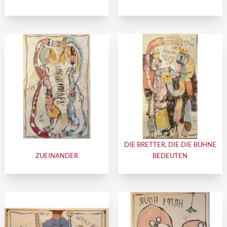
DIE BRETTER, DIE DIE BÜHNE
ZUEINANDER
BEDEUTEN