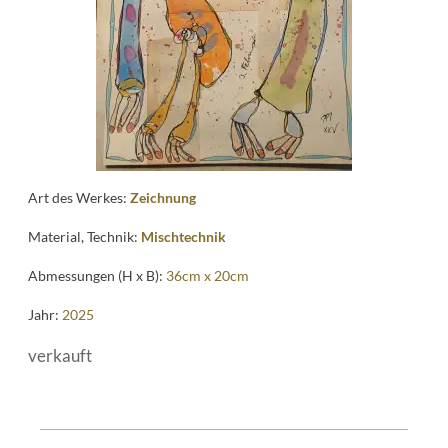
Art des Werkes:
Zeichnung
Material, Technik:
Mischtechnik
Abmessungen (H x B):
36cm x 20cm
Jahr:
2025
verkauft