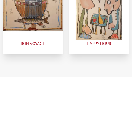
BON VOYAGE
HAPPY HOUR