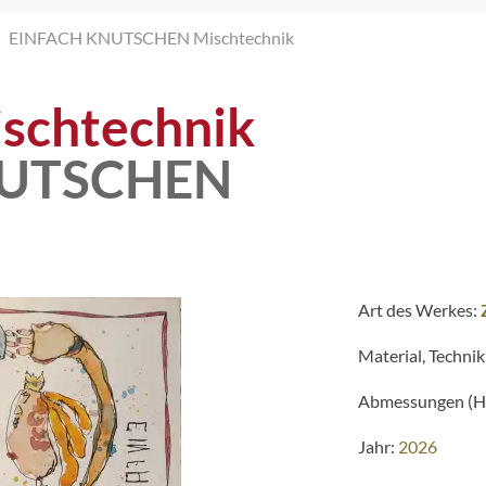
EINFACH KNUTSCHEN Mischtechnik
schtechnik
NUTSCHEN
Art des Werkes:
Material, Technik
Abmessungen (H 
Jahr:
2026