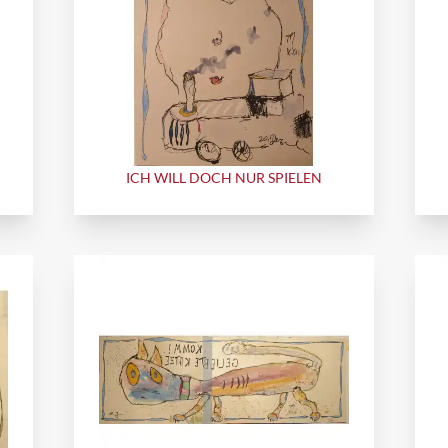
ICH WILL DOCH NUR SPIELEN