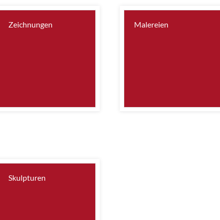
Zeichnungen
Malereien
Skulpturen