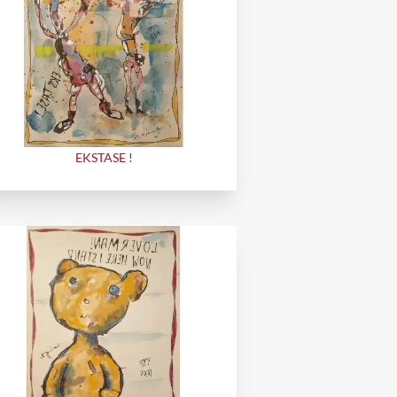
EKSTASE !