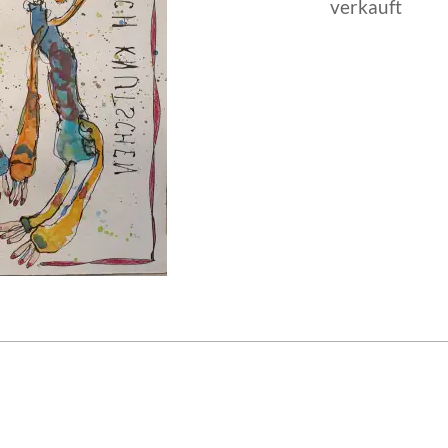
verkauft