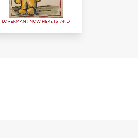
LOVERMAN ! NOW HERE I STAND