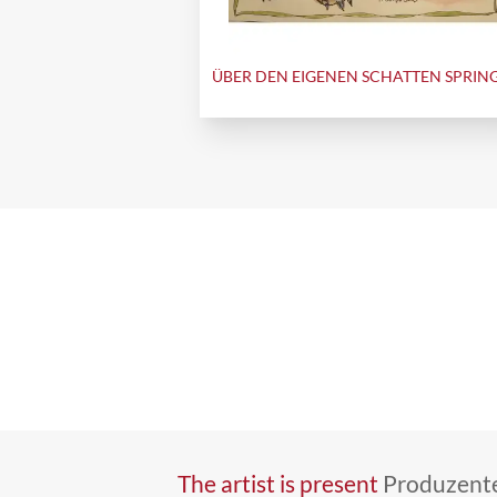
ÜBER DEN EIGENEN SCHATTEN SPRIN
The artist is present
Produzente