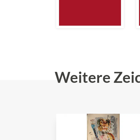
Weitere Zei