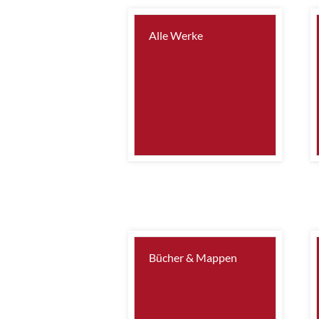
Alle Werke
Bücher & Mappen