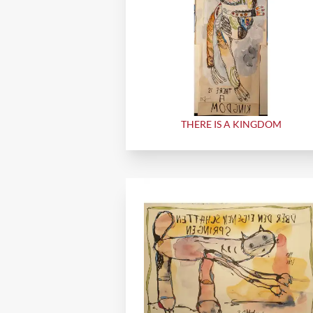
THERE IS A KINGDOM