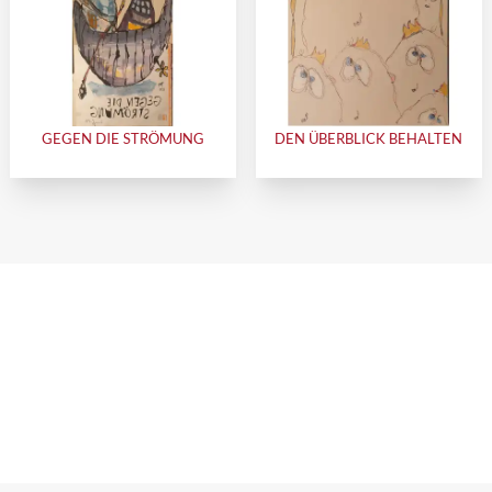
GEGEN DIE STRÖMUNG
DEN ÜBERBLICK BEHALTEN