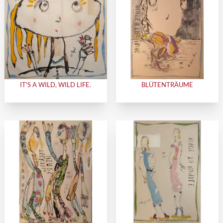
IT'S A WILD, WILD LIFE.
BLÜTENTRÄUME