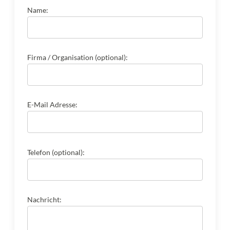
Name:
Firma / Organisation (optional):
E-Mail Adresse:
Telefon (optional):
Nachricht: