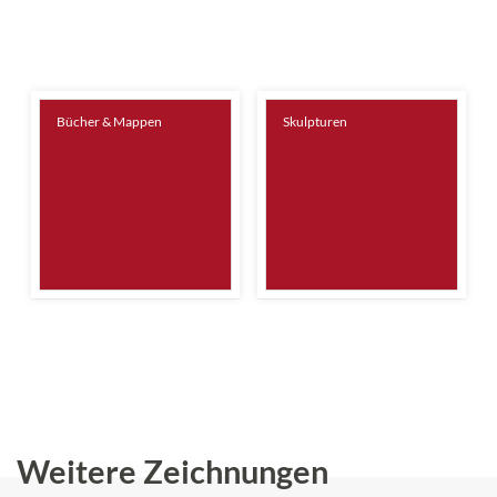
Bücher & Mappen
Skulpturen
Weitere Zeichnungen