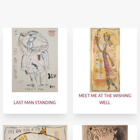
MEET ME AT THE WISHING
LAST MAN STANDING
WELL