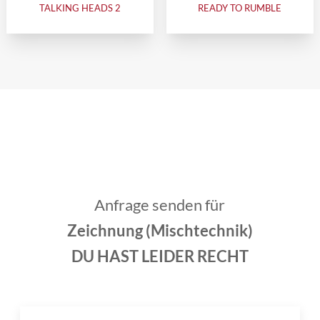
TALKING HEADS 2
READY TO RUMBLE
Anfrage senden für
Zeichnung (Mischtechnik)
DU HAST LEIDER RECHT