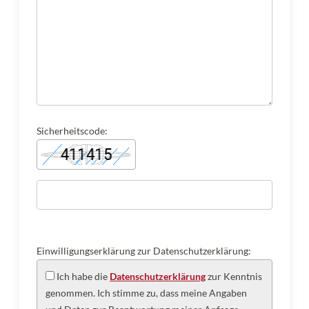
Sicherheitscode:
Einwilligungserklärung zur Datenschutzerklärung:
Ich habe die
Datenschutzerklärung
zur Kenntnis
genommen. Ich stimme zu, dass meine Angaben