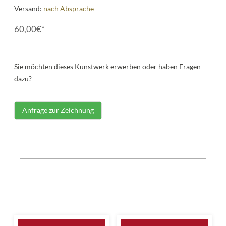
Versand:
nach Absprache
60,00€*
Sie möchten dieses Kunstwerk erwerben oder haben Fragen
dazu?
Anfrage zur Zeichnung