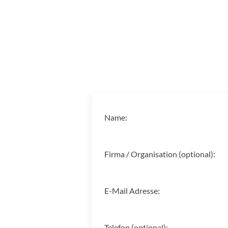
Name:
Firma / Organisation (optional):
E-Mail Adresse:
Telefon (optional):