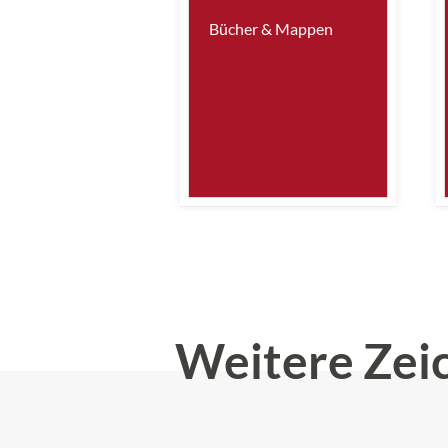
Bücher & Mappen
Weitere Zei