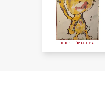
LIEBE IST FÜR ALLE DA !