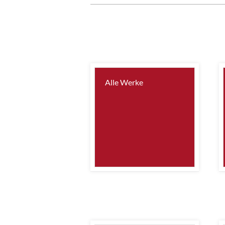
Alle Werke