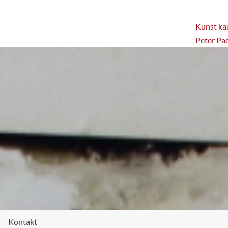
Kunst kau
Peter Pa
Kontakt