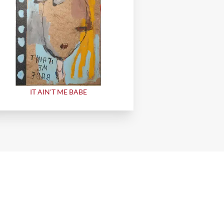
IT AIN'T ME BABE