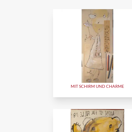
MIT SCHIRM UND CHARME