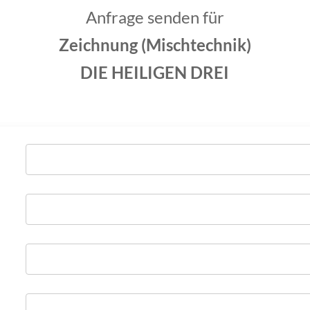
Anfrage senden für
Zeichnung (Mischtechnik)
DIE HEILIGEN DREI