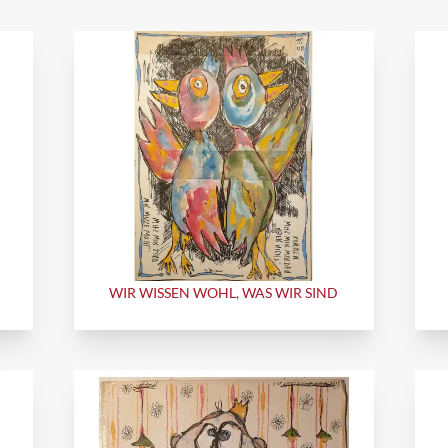
WIR WISSEN WOHL, WAS WIR SIND