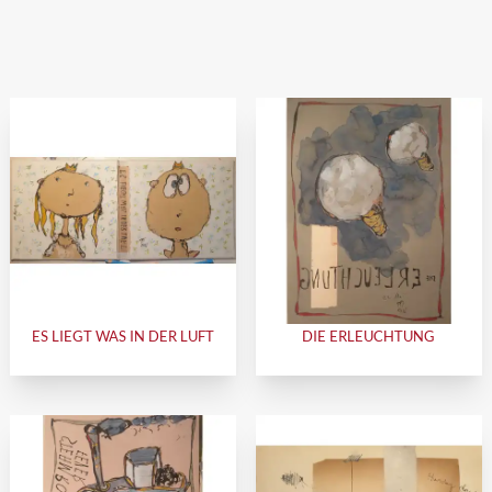
ES LIEGT WAS IN DER LUFT
DIE ERLEUCHTUNG