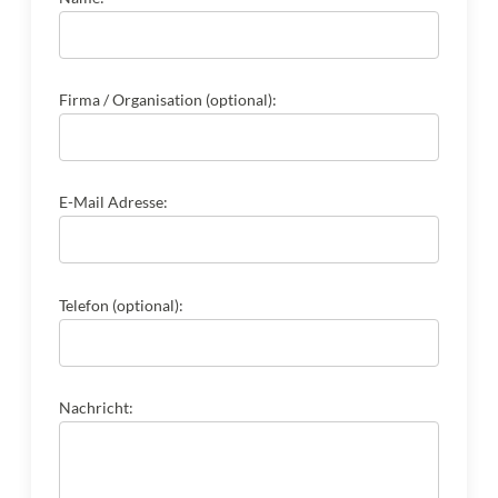
Firma / Organisation (optional):
E-Mail Adresse:
Telefon (optional):
Nachricht: