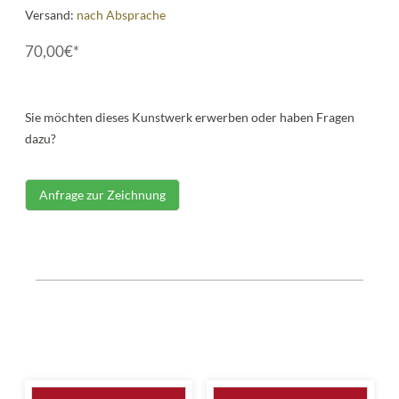
Versand:
nach Absprache
70,00€*
Sie möchten dieses Kunstwerk erwerben oder haben Fragen
dazu?
Anfrage zur Zeichnung