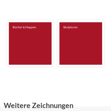
Bücher & Mappen
Skulpturen
Weitere Zeichnungen