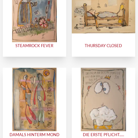
STEAMROCK FEVER
THURSDAY CLOSED
DAMALS HINTERM MOND
DIE ERSTE PFLICHT.....