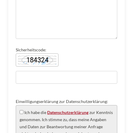
Sicherheitscode:
Einwilligungserklärung zur Datenschutzerklärung:
Ich habe die
Datenschutzerklärung
zur Kenntnis
genommen. Ich stimme zu, dass meine Angaben
und Daten zur Beantwortung meiner Anfrage